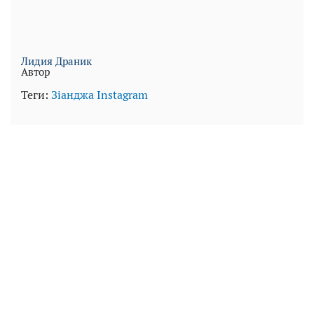
Лидия Драник
Автор
Теги:
Зіанджа
Instagram