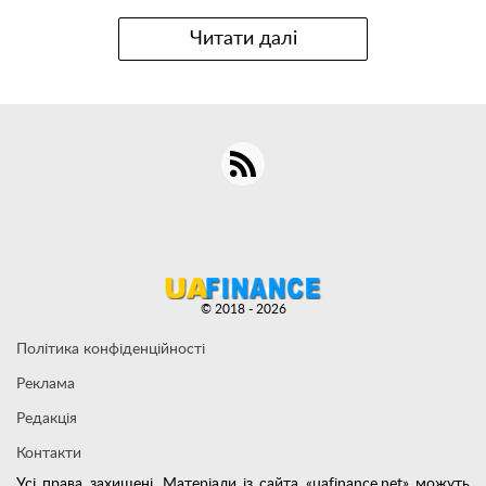
Читати далі
© 2018 - 2026
Політика конфіденційності
Реклама
Редакція
Контакти
Усі права захищені. Матеріали із сайта «uafinance.net» можуть