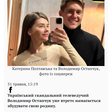
Катерина Полтавська та Володимир Остапчук,
фото із соцмереж
31 травня, 15:19
Український скандальний телеведучий
Володимир Остапчук уже втретє намагається
збудувати свою родину.