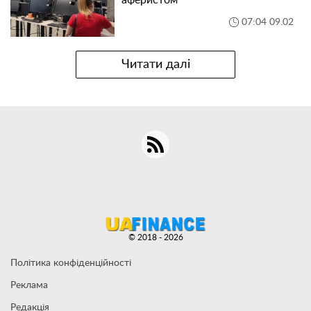
07:04 09.02
Читати далі
© 2018 - 2026
Політика конфіденційності
Реклама
Редакція