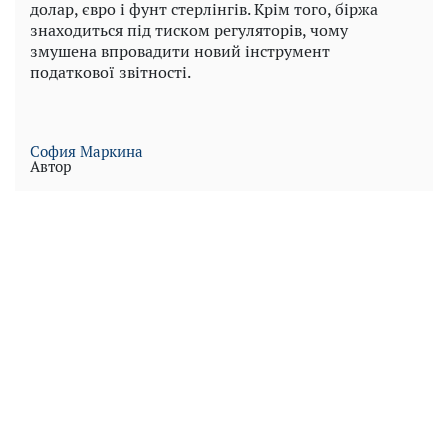
долар, євро і фунт стерлінгів. Крім того, біржа
знаходиться під тиском регуляторів, чому
змушена впровадити новий інструмент
податкової звітності.
София Маркина
Автор