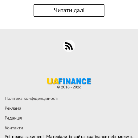
Читати далі
© 2018 - 2026
Політика конфіденційності
Реклама
Редакція
Контакти
Усі права захищені. Матеріали із сайта «uafinance.net» можуть