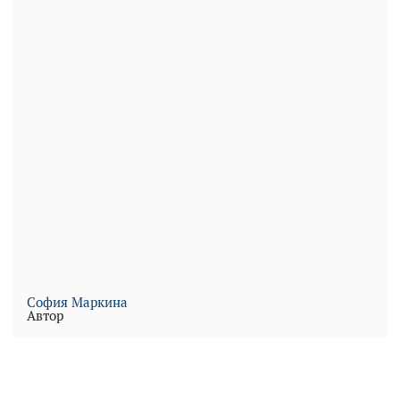
София Маркина
Автор