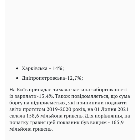
Харківська – 14%;
Дніпропетровська-12,7%;
На Київ припадає чимала частина заборгованості
із зарплати-13,4%. Також повідомляється, що сума
боргу на підприємствах, які припинили подавати
звіти протягом 2019-2020 років, на 01 Липня 2021
склала 158,6 мільйона гривень. Для порівняння, на
початку травня цей показник був вищим - 165,9
мільйона гривень.