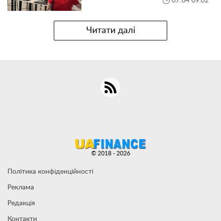
07:04 09.02
Читати далі
© 2018 - 2026
Політика конфіденційності
Реклама
Редакція
Контакти