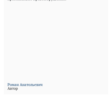
Роман Анатольевич
Автор