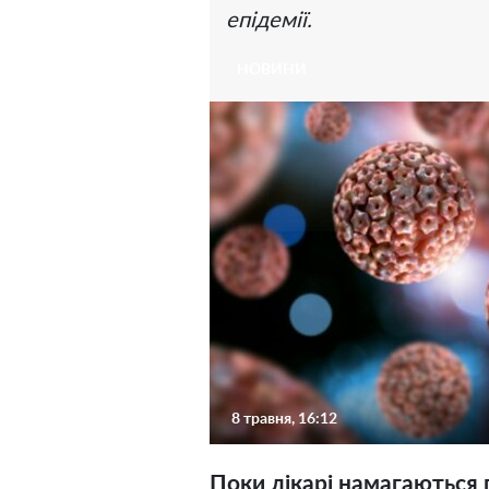
епідемії.
НОВИНИ
8 травня, 16:12
Поки лікарі намагаються 