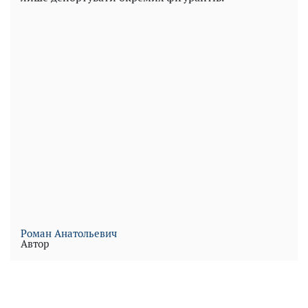
Роман Анатольевич
Автор