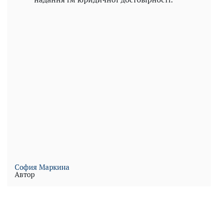
София Маркина
Автор