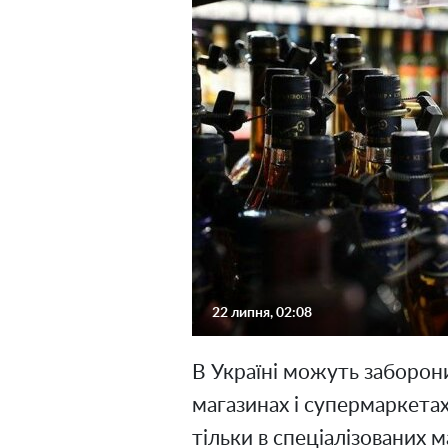
22 липня, 02:08
В Україні можуть заборон
магазинах і супермаркетах
тільки в спеціалізованих 