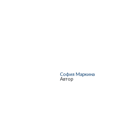
София Маркина
Автор