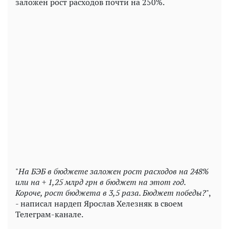
заложен рост расходов почти на 250%.
"
На БЭБ в бюджете заложен рост расходов на 248%
или на + 1,25 млрд грн в бюджет на этот год.
Короче, рост бюджета в 3,5 раза. Бюджет победы?
",
- написал нардеп Ярослав Хелезняк в своем
Телеграм-канале.