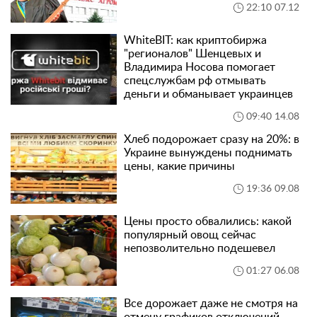
22:10 07.12
WhiteBIT: как криптобиржа
"регионалов" Шенцевых и
Владимира Носова помогает
спецслужбам рф отмывать
деньги и обманывает украинцев
09:40 14.08
Хлеб подорожает сразу на 20%: в
Украине вынуждены поднимать
цены, какие причины
19:36 09.08
Цены просто обвалились: какой
популярный овощ сейчас
непозволительно подешевел
01:27 06.08
Все дорожает даже не смотря на