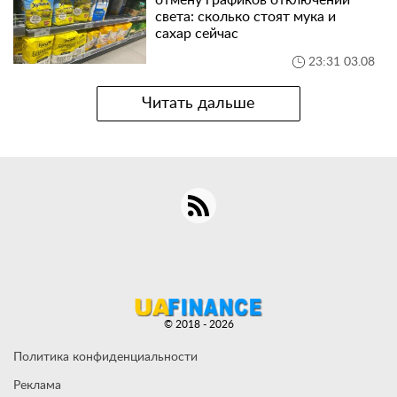
отмену графиков отключений
света: сколько стоят мука и
сахар сейчас
23:31 03.08
Читать дальше
© 2018 - 2026
Политика конфиденциальности
Реклама