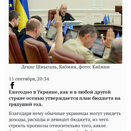
Денис Шмыгаль, Кабмин, фото: Кабмин
15 сентября, 20:34
Ежегодно в Украине, как и в любой другой
стране осенью утверждается план бюджета на
грядуший год.
Благодаря нему обычные украинцы могут увидеть
доходы, расходы и девицит бюджета, из чего
стргить прогнозы относительно того, какое