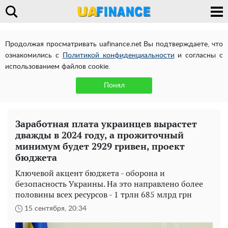
Продолжая просматривать uafinance.net Вы подтверждаете, что
ознакомились с
Политикой конфиденциальности
и согласны с
использованием файлов cookie.
Понял
Заработная плата украинцев вырастет
дважды в 2024 году, а прожиточный
минимум будет 2929 гривен, проект
бюджета
Ключевой акцент бюджета - оборона и
безопасность Украины. На это направлено более
половины всех ресурсов - 1 трлн 685 млрд грн
15 сентября, 20:34