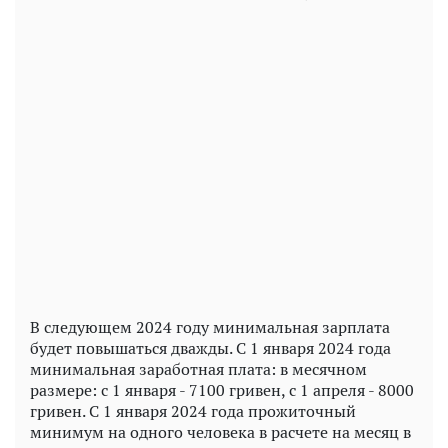
Play
Video
В следующем 2024 году минимальная зарплата
будет повышаться дважды. С 1 января 2024 года
минимальная заработная плата: в месячном
размере: с 1 января - 7100 гривен, с 1 апреля - 8000
гривен. С 1 января 2024 года прожиточный
минимум на одного человека в расчете на месяц в