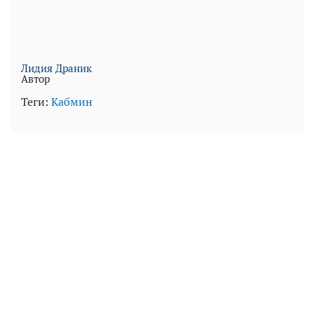
Лидия Драник
Автор
Теги:
Кабмин