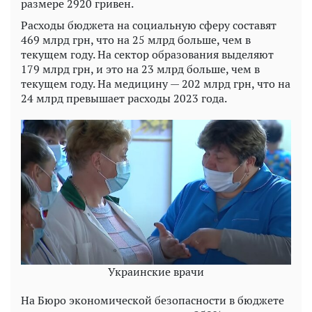
размере 2920 гривен.
Расходы бюджета на социальную сферу составят
469 млрд грн, что на 25 млрд больше, чем в
текущем году. На сектор образования выделяют
179 млрд грн, и это на 23 млрд больше, чем в
текущем году. На медицину — 202 млрд грн, что на
24 млрд превышает расходы 2023 года.
Украинские врачи
На Бюро экономической безопасности в бюджете