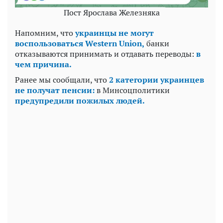
Пост Ярослава Железняка
Напомним, что
украинцы не могут
воспользоваться Western Union,
банки
отказываются принимать и отдавать переводы:
в
чем причина.
Ранее мы сообщали, что
2 категории украинцев
не получат пенсии:
в Минсоцполитики
предупредили пожилых людей.