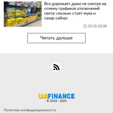
Все дорожает даже не смотря на
отмену графиков отключений
света: сколько стоят мука и
сахар сейчас
23:31 03.08
Читать дальше
© 2018 - 2026
Политика конфиденциальности