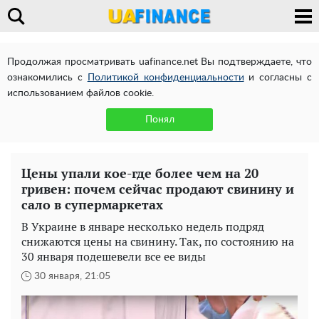
Продолжая просматривать uafinance.net Вы подтверждаете, что
ознакомились с
Политикой конфиденциальности
и согласны с
использованием файлов cookie.
Понял
Цены упали кое-где более чем на 20
гривен: почем сейчас продают свинину и
сало в супермаркетах
В Украине в январе несколько недель подряд
снижаются цены на свинину. Так, по состоянию на
30 января подешевели все ее виды
30 января, 21:05