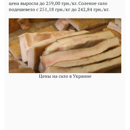
цена выросла до 259,00 грн./кг. Соленое сало
подешевело с 251,18 грн./кг до 242,84 грн./кг.
Цены на сало в Украине