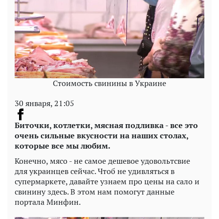
Стоимость свинины в Украине
30 января, 21:05
Биточки, котлетки, мясная подливка - все это
очень сильные вкусности на наших столах,
которые все мы любим.
Конечно, мясо - не самое дешевое удовольтсвие
для украинцев сейчас. Чтоб не удивляться в
супермаркете, давайте узнаем про цены на сало и
свинину здесь. В этом нам помогут данные
портала Минфин.