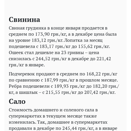
Свинина
Свиная грудинка в конце января продается в
среднем по 173,90 грн./кг, а в декабре цена была
на уровне 183,12 грн./кг. Лопатка за месяц
подешевела с 183,17 грн./кг до 155,62 грн./кг.
Ошеек стал дешевле на 23 гривны – цена
снизилась с 244,52 грн./кг в декабре до 221,42
грн./кг в январе.
Подчеревок продают в среднем по 168,22 грн./кг
по сравнению с 187,99 грн./кг в прошлом месяце.
Ребра подешевели с 189,93 грн./кг до 182,20 грн./
кг, а шашлык – с 215,55 грн./кг до 207,42 грн./кг.
Сало
Стоимость домашнего и соленого сала в
супермаркетах в текущем месяце также
изменилась. Так, домашнее в супермаркетах
продавали в декабре по 245,44 грн./кг, а в январе