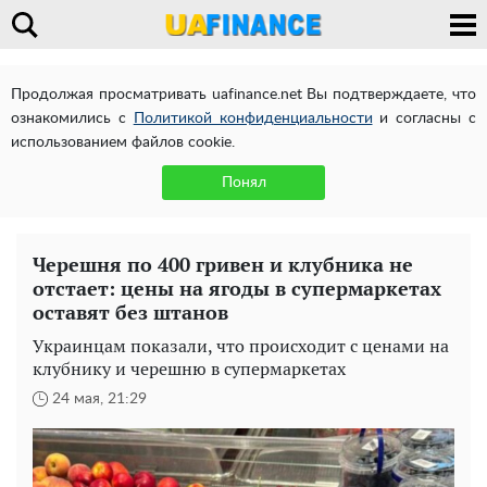
Продолжая просматривать uafinance.net Вы подтверждаете, что
ознакомились с
Политикой конфиденциальности
и согласны с
использованием файлов cookie.
Понял
Черешня по 400 гривен и клубника не
отстает: цены на ягоды в супермаркетах
оставят без штанов
Украинцам показали, что происходит с ценами на
клубнику и черешню в супермаркетах
24 мая, 21:29