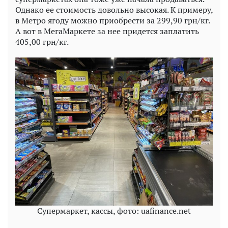
Однако ее стоимость довольно высокая. К примеру,
в Метро ягоду можно приобрести за 299,90 грн/кг.
А вот в МегаМаркете за нее придется заплатить
405,00 грн/кг.
Супермаркет, кассы, фото: uafinance.net