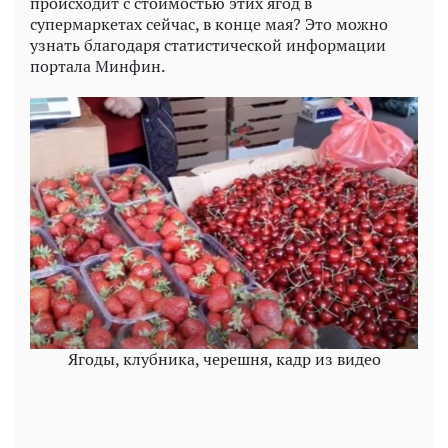
происходит с стоимостью этих ягод в
супермаркетах сейчас, в конце мая? Это можно
узнать благодаря статистической информации
портала Минфин.
Ягоды, клубника, черешня, кадр из видео