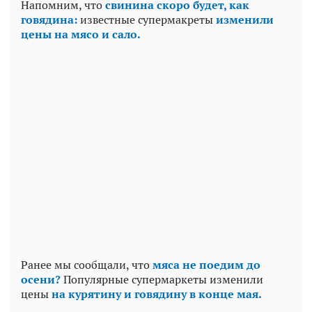
Напомним, что
свинина скоро будет, как
говядина:
известные супермакреты
изменили
цены на мясо и сало.
Ранее мы сообщали, что
мяса не поедим до
осени?
Популярные супермаркеты изменили
цены
на курятину и говядину в конце мая.