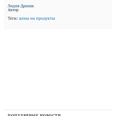
Лидия Драник
Автор
Теги:
цены на продукты
ПОПУЛЯРНЫЕ НОВОСТИ