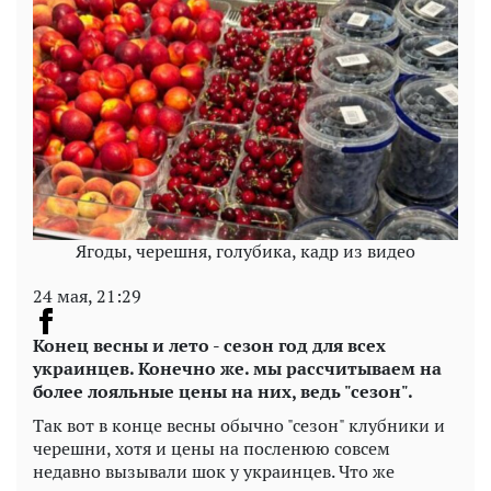
Ягоды, черешня, голубика, кадр из видео
24 мая, 21:29
Конец весны и лето - сезон год для всех
украинцев. Конечно же. мы рассчитываем на
более лояльные цены на них, ведь "сезон".
Так вот в конце весны обычно "сезон" клубники и
черешни, хотя и цены на посленюю совсем
недавно вызывали шок у украинцев. Что же