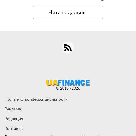
Читать дальше
© 2018 - 2026
Политика конфиденциальности
Реклама
Редакция
Контакты