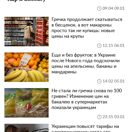
09:04 09.01
Гречка продолжает скатываться
в бесценок, а вот макароны
просто так не купишь: новые
цены на крупы
12:15 06.01
Еще и без фруктов: в Украине
после Нового года подскочили
цены на апельсины, бананы и
мандарины
14:02 05.01
Не стала ли гречка снова по 100
гривен? Изменение цен на
бакалею в супермаркетах
показали украинцам
23:55 03.01
Украинцам повысят тарифы на