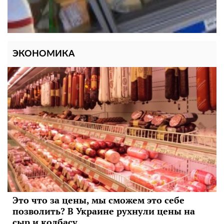
ЭКОНОМИКА
Это что за цены, мы сможем это себе
позволить? В Украине рухнули цены на
сыр и колбасу