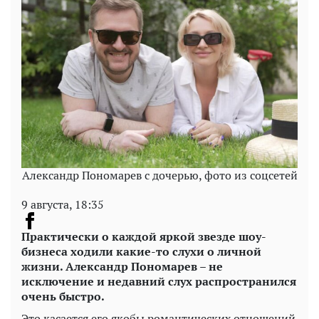
Александр Пономарев с дочерью, фото из соцсетей
9 августа, 18:35
Практически о каждой яркой звезде шоу-
бизнеса ходили какие-то слухи о личной
жизни. Александр Пономарев – не
исключение и недавний слух распространился
очень быстро.
Это касается его якобы романтических отношений