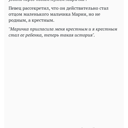
Певец рассекретил, что он действительно стал
отцом маленького мальчика Марии, но не
родным, а крестным.
"Маричка пригласила меня крестным и я крестным
стал ее ребенка, теперь такая история".