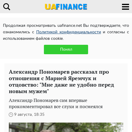
Продолжая просматривать uafinance.net Вы подтверждаете, что
ознакомились с
Политикой конфиденциальности
и согласны с
использованием файлов cookie.
Понял
Александр Пономарев рассказал про
отношения с Марией Яремчук и
отцовство: "Мне даже не удобно перед
новым мужем"
Александр Пономарев сам впервые
прокомментировал все слухи и посмеялся
9 августа, 18:35