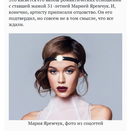
с ставшей мамой 31-летней Марией Яремчук. И,
конечно, артисту приписали отцовство. Он его
подтвердил, но совсем не в том смысле, что все
ждали.
Мария Яремчук, фото из соцсетей