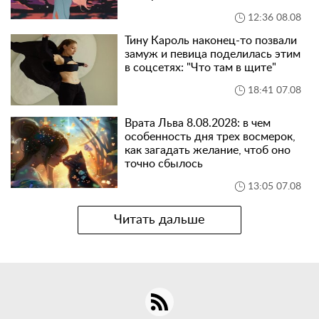
12:36 08.08
Тину Кароль наконец-то позвали
замуж и певица поделилась этим
в соцсетях: "Что там в щите"
18:41 07.08
Врата Льва 8.08.2028: в чем
особенность дня трех восмерок,
как загадать желание, чтоб оно
точно сбылось
13:05 07.08
Читать дальше