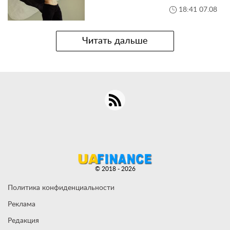
18:41 07.08
Читать дальше
© 2018 - 2026
Политика конфиденциальности
Реклама
Редакция