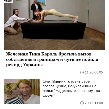
Железная Тина Кароль бросила вызов
собственным границам и чуть не побила
рекорд Украины
11:20 08.05
Олег Винник готовит свое
возвращение, но украинцы не
рады: "Надеюсь, его возьмут на
фронт"
20:14 11.08