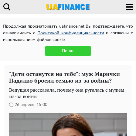
Продолжая просматривать uafinance.net Вы подтверждаете, что
ознакомились с
Политикой конфиденциальности
и согласны с
использованием файлов cookie.
Понял
"Дети останутся на тебе": муж Марички
Падалко бросил семью из-за войны?
Ведущая рассказала, почему она ругалась с мужем
из-за войны
26 апреля, 15:00