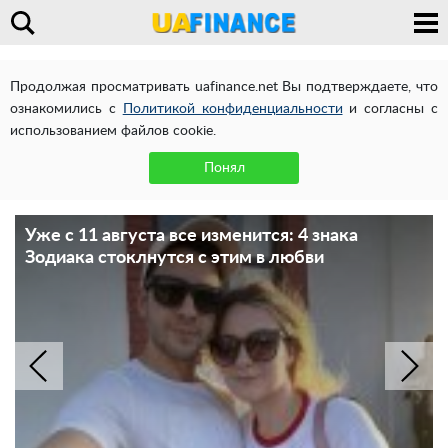
Продолжая просматривать uafinance.net Вы подтверждаете, что
ознакомились с
Политикой конфиденциальности
и согласны с
использованием файлов cookie.
Понял
Уже с 11 августа все изменится: 4 знака
Зодиака стоклнутся с этим в любви