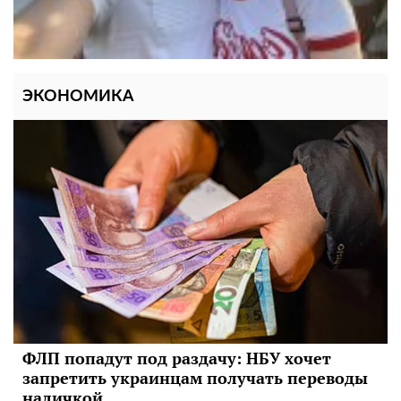
ЭКОНОМИКА
ФЛП попадут под раздачу: НБУ хочет
запретить украинцам получать переводы
наличкой