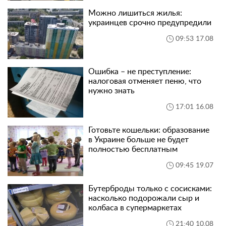
Можно лишиться жилья:
украинцев срочно предупредили
09:53 17.08
Ошибка – не преступление:
налоговая отменяет пеню, что
нужно знать
17:01 16.08
Готовьте кошельки: образование
в Украине больше не будет
полностью бесплатным
09:45 19.07
Бутерброды только с сосисками:
насколько подорожали сыр и
колбаса в супермаркетах
21:40 10.08