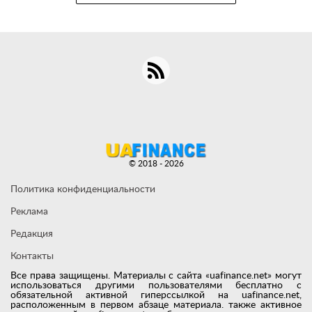
© 2018 - 2026
Политика конфиденциальности
Реклама
Редакция
Контакты
Все права защищены. Материалы с сайта «uafinance.net» могут
использоваться другими пользователями бесплатно с
обязательной активной гиперссылкой на uafinance.net,
расположенным в первом абзаце материала. также активное