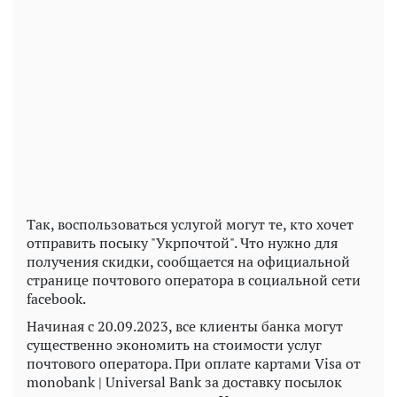
Play
Video
Так, воспользоваться услугой могут те, кто хочет
отправить посыку "Укрпочтой". Что нужно для
получения скидки, сообщается на официальной
странице почтового оператора в социальной сети
facebook.
Начиная с 20.09.2023, все клиенты банка могут
существенно экономить на стоимости услуг
почтового оператора. При оплате картами Visa от
monobank | Universal Bank за доставку посылок