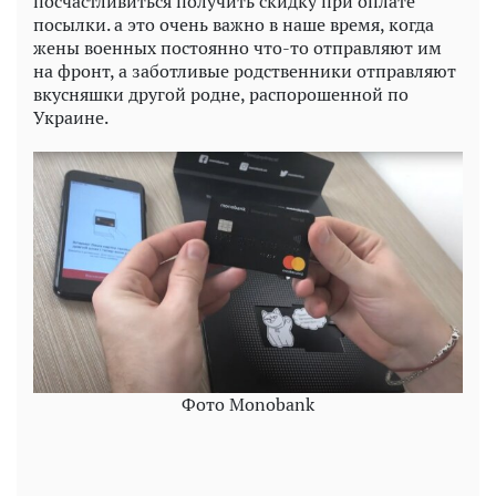
посчастливиться получить скидку при оплате
посылки. а это очень важно в наше время, когда
жены военных постоянно что-то отправляют им
на фронт, а заботливые родственники отправляют
вкусняшки другой родне, распорошенной по
Украине.
Фото Monobank