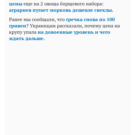
цены
еще на 2 овоща борщевого набора:
аграриев пугает морковь дешевле свеклы.
Ранее мы сообщали, что
гречка снова по 100
гривен?
Украинцам рассказали, почему цена на
крупу упала
на довоенные уровень и чего
ждать дальше.