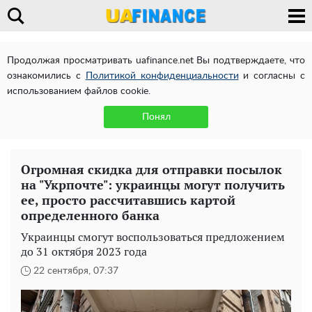
Продолжая просматривать uafinance.net Вы подтверждаете, что
ознакомились с
Политикой конфиденциальности
и согласны с
использованием файлов cookie.
Понял
Огромная скидка для отправки посылок
на "Укрпочте": украинцы могут получить
ее, просто рассчитавшись картой
определенного банка
Украинцы смогут воспользоваться предложением
до 31 октября 2023 года
22 сентября, 07:37