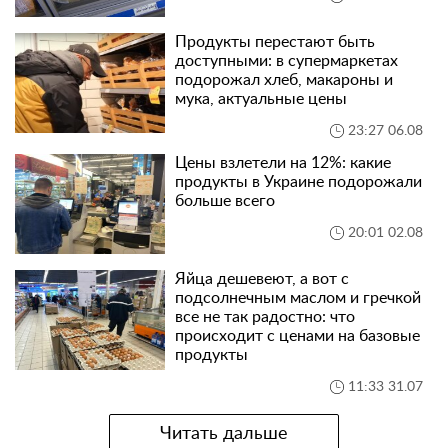
Продукты перестают быть
доступными: в супермаркетах
подорожал хлеб, макароны и
мука, актуальные цены
23:27 06.08
Цены взлетели на 12%: какие
продукты в Украине подорожали
больше всего
20:01 02.08
Яйца дешевеют, а вот с
подсолнечным маслом и гречкой
все не так радостно: что
происходит с ценами на базовые
продукты
11:33 31.07
Читать дальше