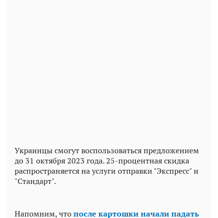
Украинцы смогут воспользоваться предложением
до 31 октября 2023 года. 25-процентная скидка
распространяется на услуги отправки "Экспресс" и
"Стандарт".
Напомним, что
после картошки начали падать