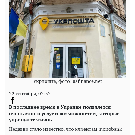
Укрпошта, фото: uafinance.net
22 сентября, 07:37
В последнее время в Украине появляется
очень много услуг и возможностей, которые
упрощают жизнь.
Недавно стало известно, что клиентам monobank