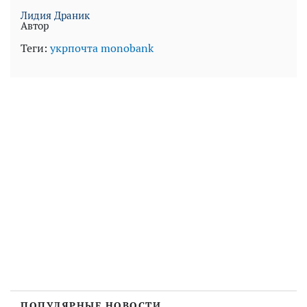
Лидия Драник
Автор
Теги:
укрпочта
monobank
ПОПУЛЯРНЫЕ НОВОСТИ