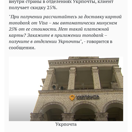
внутри страны в отделениях Укрпочты, клиент
получает скидку 25%.
"
При получении рассчитайтесь за доставку картой
monobank от Visa – мы автоматически минуснем
25% от ее стоимости. Нет такой платежной
карты? Закажите в приложении monobank –
получите в отделении Укрпочты
", - говорится в
сообщении.
Укрпочта