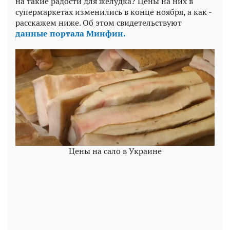
на такие радости для желудка? Цены на них в
супермаркетах изменились в конце ноября, а как -
расскажем ниже. Об этом свидетельствуют
данные портала Минфин.
Цены на сало в Украине