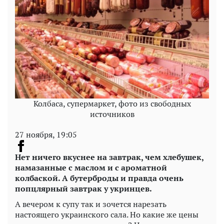
Колбаса, супермаркет, фото из свободных
источников
27 ноября, 19:05
Нет ничего вкуснее на завтрак, чем хлебушек,
намазанные с маслом и с ароматной
колбаской. А бутерброды и правда очень
попцлярный завтрак у укринцев.
А вечером к супу так и зочется нарезать
настоящего украинского сала. Но какие же цены