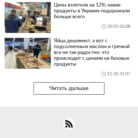
Цены взлетели на 12%: какие
продукты в Украине подорожали
больше всего
20:01 02.08
Яйца дешевеют, а вот с
подсолнечным маслом и гречкой
все не так радостно: что
происходит с ценами на базовые
продукты
11:33 31.07
Читать дальше