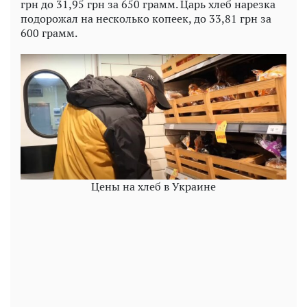
грн до 31,95 грн за 650 грамм. Царь хлеб нарезка
подорожал на несколько копеек, до 33,81 грн за
600 грамм.
Цены на хлеб в Украине