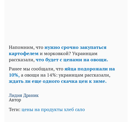
Напомним, что
нужно срочно закупаться
картофелем
и морковкой? Украинцам
рассказали,
что будет с ценами на овощи.
Ранее мы сообщали, что
яйца подорожали на
10%,
а овощи на 14%: украинцам рассказали,
ждать ли еще одного скачка цен к зиме.
Лидия Драник
Автор
Теги:
цены на продукты
хлеб
сало