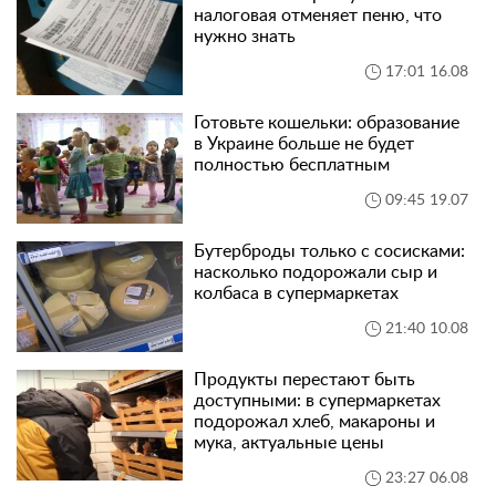
налоговая отменяет пеню, что
нужно знать
17:01 16.08
Готовьте кошельки: образование
в Украине больше не будет
полностью бесплатным
09:45 19.07
Бутерброды только с сосисками:
насколько подорожали сыр и
колбаса в супермаркетах
21:40 10.08
Продукты перестают быть
доступными: в супермаркетах
подорожал хлеб, макароны и
мука, актуальные цены
23:27 06.08