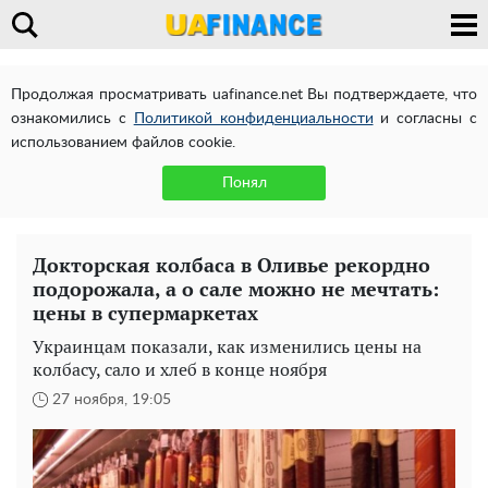
Продолжая просматривать uafinance.net Вы подтверждаете, что
ознакомились с
Политикой конфиденциальности
и согласны с
использованием файлов cookie.
Понял
Докторская колбаса в Оливье рекордно
подорожала, а о сале можно не мечтать:
цены в супермаркетах
Украинцам показали, как изменились цены на
колбасу, сало и хлеб в конце ноября
27 ноября, 19:05