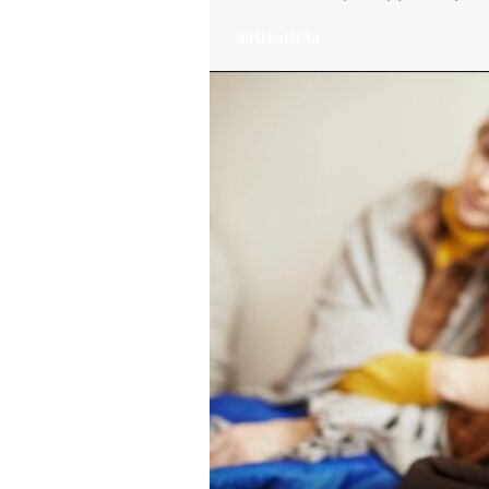
ФИНАНСЫ