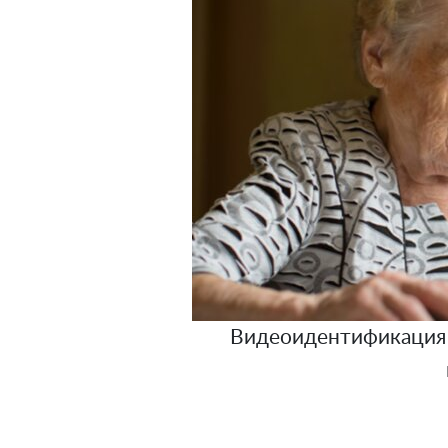
Видеоидентификация 