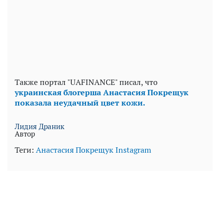
Также портал "UAFINANCE" писал, что
украинская блогерша Анастасия Покрещук
показала неудачный цвет кожи.
Лидия Драник
Автор
Теги:
Анастасия Покрещук
Instagram