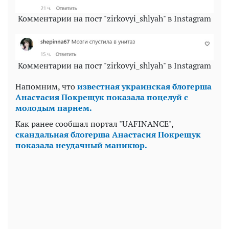
Комментарии на пост "zirkovyi_shlyah" в Instagram
Комментарии на пост "zirkovyi_shlyah" в Instagram
Напомним, что
известная украинская блогерша
Анастасия Покрещук показала поцелуй с
молодым парнем.
Как ранее сообщал портал "UAFINANCE",
скандальная блогерша Анастасия Покрещук
показала неудачный маникюр.