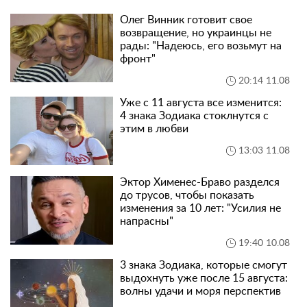
Олег Винник готовит свое
возвращение, но украинцы не
рады: "Надеюсь, его возьмут на
фронт"
20:14 11.08
Уже с 11 августа все изменится:
4 знака Зодиака стоклнутся с
этим в любви
13:03 11.08
Эктор Хименес-Браво разделся
до трусов, чтобы показать
изменения за 10 лет: "Усилия не
напрасны"
19:40 10.08
3 знака Зодиака, которые смогут
выдохнуть уже после 15 августа:
волны удачи и моря перспектив