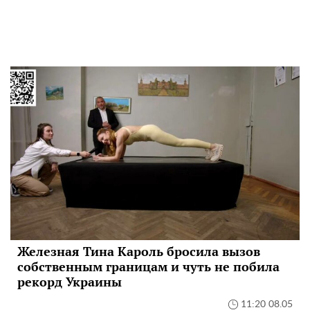
Железная Тина Кароль бросила вызов
собственным границам и чуть не побила
рекорд Украины
11:20 08.05