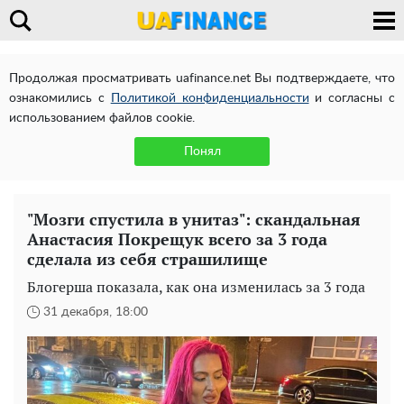
Продолжая просматривать uafinance.net Вы подтверждаете, что
ознакомились с
Политикой конфиденциальности
и согласны с
использованием файлов cookie.
Понял
"Мозги спустила в унитаз": скандальная
Анастасия Покрещук всего за 3 года
сделала из себя страшилище
Блогерша показала, как она изменилась за 3 года
31 декабря, 18:00