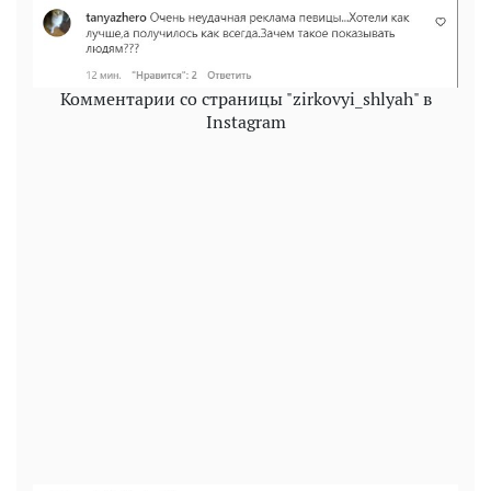
Комментарии со страницы "zirkovyi_shlyah" в
Instagram