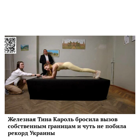
Железная Тина Кароль бросила вызов
собственным границам и чуть не побила
рекорд Украины