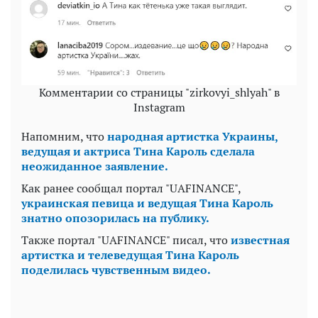
Комментарии со страницы "zirkovyi_shlyah" в
Instagram
Напомним, что
народная артистка Украины,
ведущая и актриса Тина Кароль сделала
неожиданное заявление.
Как ранее сообщал портал "UAFINANCE",
украинская певица и ведущая Тина Кароль
знатно опозорилась на публику.
Также портал "UAFINANCE" писал, что
известная
артистка и телеведущая Тина Кароль
поделилась чувственным видео.