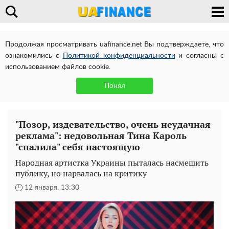
Продолжая просматривать uafinance.net Вы подтверждаете, что
ознакомились с
Политикой конфиденциальности
и согласны с
использованием файлов cookie.
Понял
"Позор, издевательство, очень неудачная
реклама": недовольная Тина Кароль
"спалила" себя настоящую
Народная артистка Украины пыталась насмешить
публику, но нарвалась на критику
12 января, 13:30