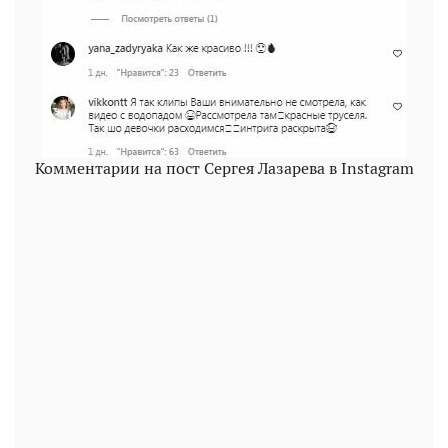
Комментарии на пост Сергея Лазарева в Instagram