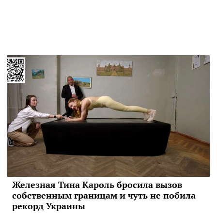
Железная Тина Кароль бросила вызов
собственным границам и чуть не побила
рекорд Украины