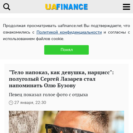
Продолжая просматривать uafinance.net Вы подтверждаете, что
ознакомились с
Политикой конфиденциальности
и согласны с
использованием файлов cookie.
Понял
"Тело напоказ, как девушка, нарцисс":
полуголый Сергей Лазарев стал
напоминать Олю Бузову
Певец показал голое фото с отдыха
27 января, 22:30