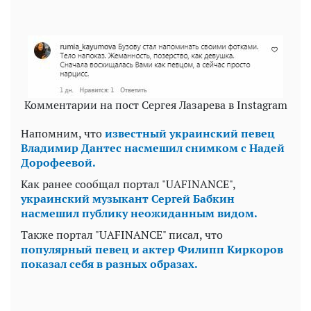
Комментарии на пост Сергея Лазарева в Instagram
Напомним, что
известный украинский певец
Владимир Дантес насмешил снимком с Надей
Дорофеевой.
Как ранее сообщал портал "UAFINANCE",
украинский музыкант Сергей Бабкин
насмешил публику неожиданным видом.
Также портал "UAFINANCE" писал, что
популярный певец и актер Филипп Киркоров
показал себя в разных образах.