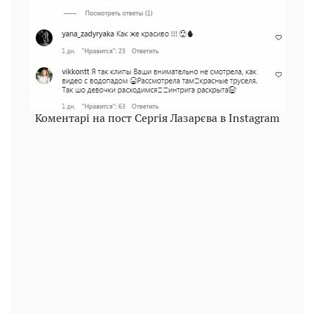
Коментарі на пост Сергія Лазарєва в Instagram