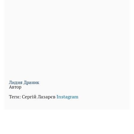
Лидия Драник
Автор
Теги:
Сергій Лазарєв
Instagram