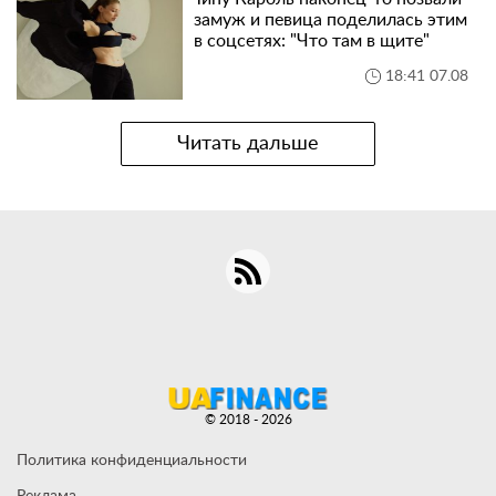
замуж и певица поделилась этим
в соцсетях: "Что там в щите"
18:41 07.08
Читать дальше
© 2018 - 2026
Политика конфиденциальности
Реклама