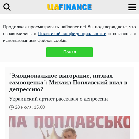
Продолжая просматривать uafinance.net Вы подтверждаете, что
ознакомились с
Политикой конфиденциальности
и согласны с
использованием файлов cookie.
Понял
"Эмоциональное выгорание, низкая
самооценка": Михаил Поплавский впал в
депрессию?
Украинский артист рассказал о депрессии
28 июля, 15:00