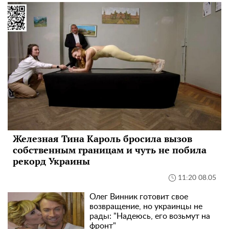
Железная Тина Кароль бросила вызов
собственным границам и чуть не побила
рекорд Украины
11:20 08.05
Олег Винник готовит свое
возвращение, но украинцы не
рады: "Надеюсь, его возьмут на
фронт"