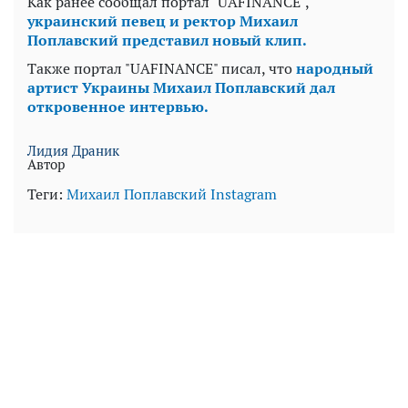
Как ранее сообщал портал "UAFINANCE",
украинский певец и ректор Михаил
Поплавский представил новый клип.
Также портал "UAFINANCE" писал, что
народный
артист Украины Михаил Поплавский дал
откровенное интервью.
Лидия Драник
Автор
Теги:
Михаил Поплавский
Instagram