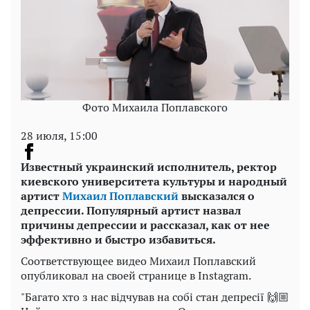
Фото Михаила Поплавского
28 июля, 15:00
Известный украинский исполнитель, ректор
киевского университета культуры и народный
артист
Михаил Поплавский
высказался о
депрессии. Популярный артист назвал
причины депрессии и рассказал, как от нее
эффективно и быстро избавиться.
Соответствующее видео Михаил Поплавский
опубликовал на своей странице в Instagram.
"Багато хто з нас відчував на собі стан депресії 🙌🏼