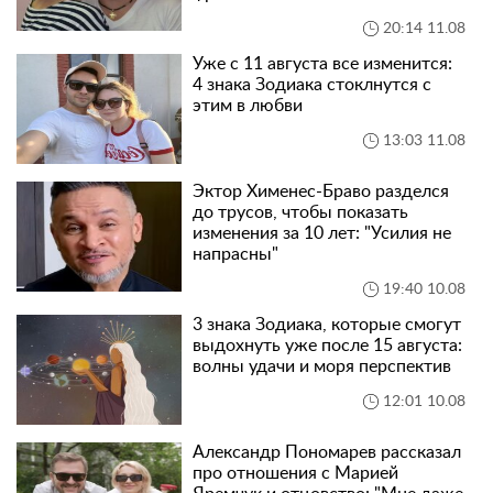
20:14 11.08
Уже с 11 августа все изменится:
4 знака Зодиака стоклнутся с
этим в любви
13:03 11.08
Эктор Хименес-Браво разделся
до трусов, чтобы показать
изменения за 10 лет: "Усилия не
напрасны"
19:40 10.08
3 знака Зодиака, которые смогут
выдохнуть уже после 15 августа:
волны удачи и моря перспектив
12:01 10.08
Александр Пономарев рассказал
про отношения с Марией