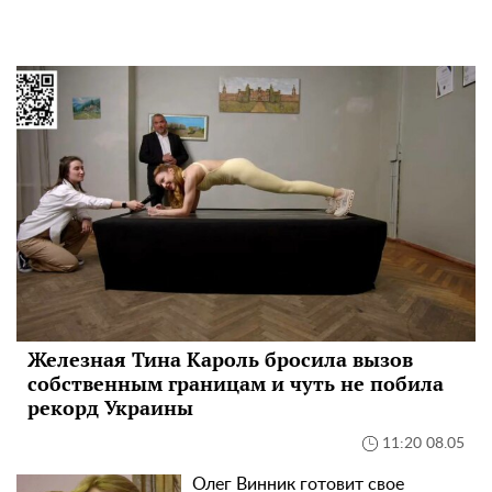
Железная Тина Кароль бросила вызов
собственным границам и чуть не побила
рекорд Украины
11:20 08.05
Олег Винник готовит свое