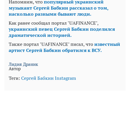
Напомним, что
популярный украинский
музыкант Сергей Бабкин рассказал о том,
насколько разными бывают люди.
Как ранее сообщал портал "UAFINANCE",
украинский певец Сергей Бабкин поделился
драматической историей.
Также портал "UAFINANCE" писал, что
известный
артист Сергей Бабкин обратился к ВСУ.
Лидия Драник
Автор
Теги:
Cергей Бабкин
Instagram