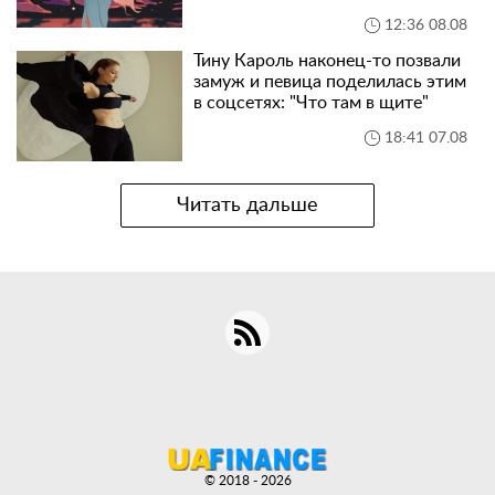
12:36 08.08
Тину Кароль наконец-то позвали
замуж и певица поделилась этим
в соцсетях: "Что там в щите"
18:41 07.08
Читать дальше
© 2018 - 2026