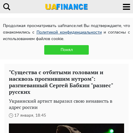
Продолжая просматривать uafinance.net Вы подтверждаете, что
ознакомились с
Политикой конфиденциальности
и согласны с
использованием файлов cookie.
Понял
"Существа с отбитыми головами и
насквозь прогнившим нутром":
разгневанный Сергей Бабкин "разнес"
русских
Украинский артист выразил свою ненависть в
адрес россии
17 января, 18:45