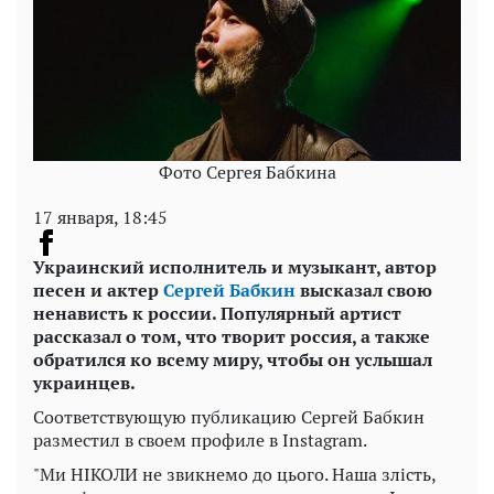
Фото Сергея Бабкина
17 января, 18:45
Украинский исполнитель и музыкант, автор
песен и актер
Сергей Бабкин
высказал свою
ненависть к россии. Популярный артист
рассказал о том, что творит россия, а также
обратился ко всему миру, чтобы он услышал
украинцев.
Соответствующую публикацию Сергей Бабкин
разместил в своем профиле в Instagram.
"Ми НІКОЛИ не звикнемо до цього. Наша злість,