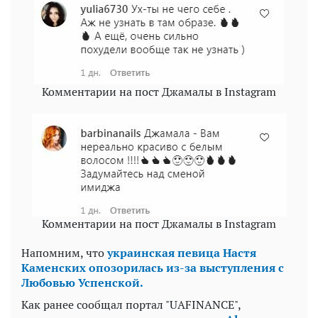
Комментарии на пост Джамалы в Instagram
Комментарии на пост Джамалы в Instagram
Напомним, что
украинская певица Настя
Каменских опозорилась из-за выступления с
Любовью Успенской.
Как ранее сообщал портал "UAFINANCE",