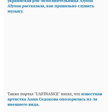
украинская рэп-исполнительница Alyona
Alyona рассказала, как правильно слушать
музыку.
Также портал "UAFINANCE" писал, что
известная
артистка Анна Седокова опозорилась из-за
внешнего вида.