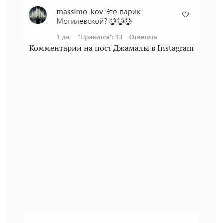
Комментарии на пост Джамалы в Instagram