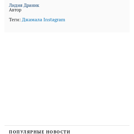
Лидия Драник
Автор
Теги:
Джамала
Instagram
ПОПУЛЯРНЫЕ НОВОСТИ