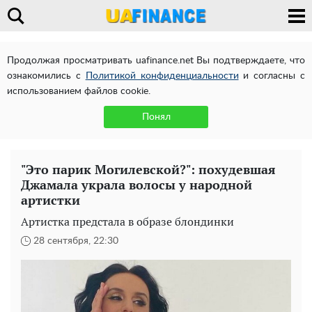
Продолжая просматривать uafinance.net Вы подтверждаете, что
ознакомились с
Политикой конфиденциальности
и согласны с
использованием файлов cookie.
Понял
"Это парик Могилевской?": похудевшая
Джамала украла волосы у народной
артистки
Артистка предстала в образе блондинки
28 сентября, 22:30