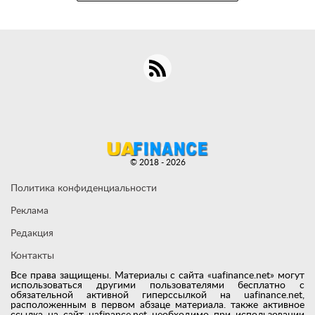
© 2018 - 2026
Политика конфиденциальности
Реклама
Редакция
Контакты
Все права защищены. Материалы с сайта «uafinance.net» могут
использоваться другими пользователями бесплатно с
обязательной активной гиперссылкой на uafinance.net,
расположенным в первом абзаце материала. также активное