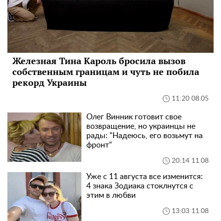
Железная Тина Кароль бросила вызов
собственным границам и чуть не побила
рекорд Украины
11:20 08.05
Олег Винник готовит свое
возвращение, но украинцы не
рады: "Надеюсь, его возьмут на
фронт"
20:14 11.08
Уже с 11 августа все изменится:
4 знака Зодиака стоклнутся с
этим в любви
13:03 11.08