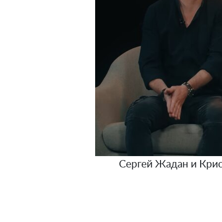
Сергей Жадан и Крис