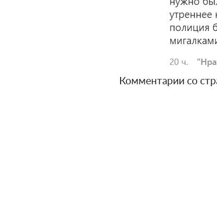
Комментарии со стр