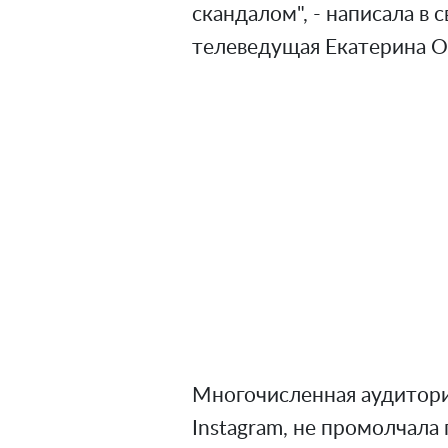
скандалом", - написала в
телеведущая Екатерина О
Многочисленная аудитори
Instagram, не промолчала 