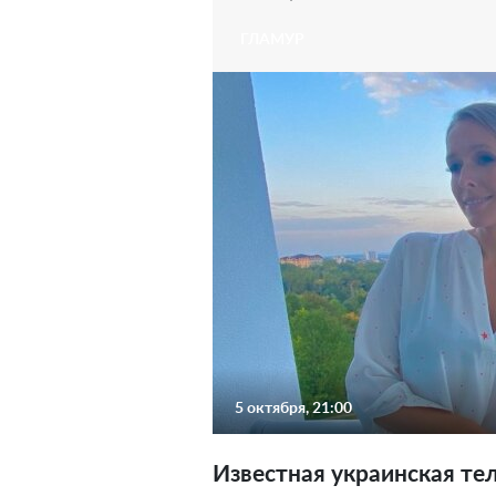
ГЛАМУР
5 октября, 21:00
Известная украинская те