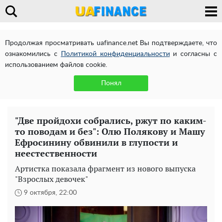
Продолжая просматривать uafinance.net Вы подтверждаете, что
ознакомились с
Политикой конфиденциальности
и согласны с
использованием файлов cookie.
Понял
"Две пройдохи собрались, ржут по каким-
то поводам и без": Олю Полякову и Машу
Ефросинину обвинили в глупости и
неестественности
Артистка показала фрагмент из нового выпуска
"Взрослых девочек"
9 октября, 22:00