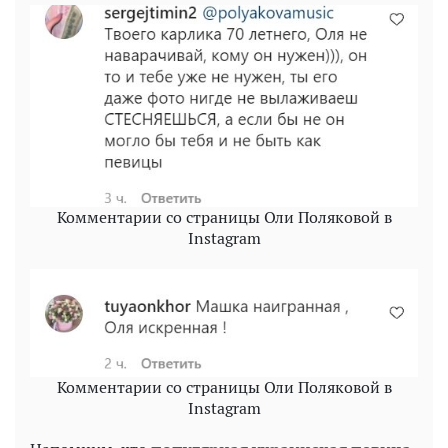
Комментарии со страницы Оли Поляковой в
Instagram
Комментарии со страницы Оли Поляковой в
Instagram