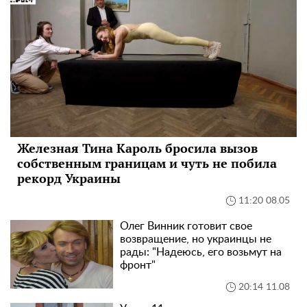
Железная Тина Кароль бросила вызов
собственным границам и чуть не побила
рекорд Украины
11:20 08.05
Олег Винник готовит свое
возвращение, но украинцы не
рады: "Надеюсь, его возьмут на
фронт"
20:14 11.08