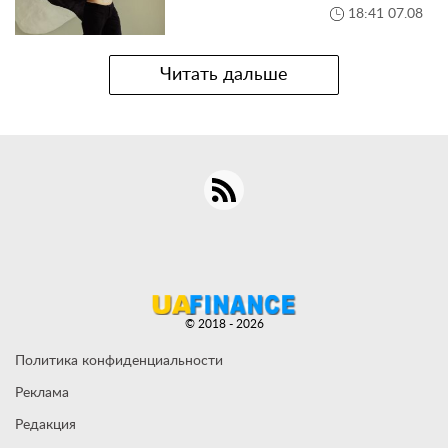
18:41 07.08
Читать дальше
© 2018 - 2026
Политика конфиденциальности
Реклама
Редакция