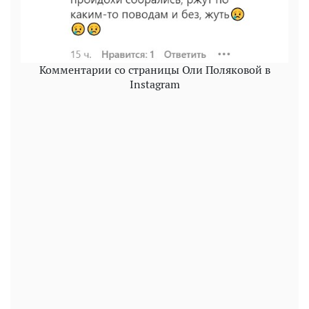
Комментарии со страницы Оли Поляковой в
Instagram