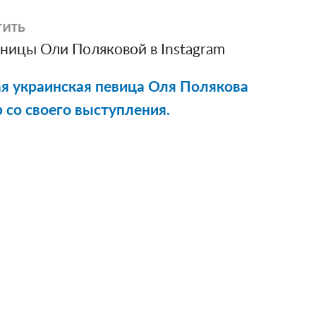
ницы Оли Поляковой в Instagram
я украинская певица Оля Полякова
 со своего выступления.