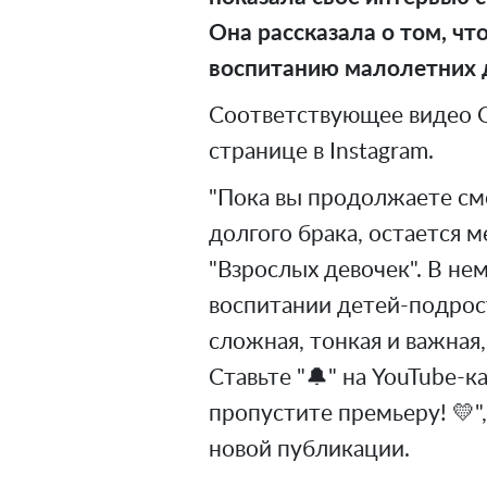
Она рассказала о том, ч
воспитанию малолетних 
Соответствующее видео О
странице в Instagram.
"Пока вы продолжаете см
долгого брака, остается 
"Взрослых девочек". В нем
воспитании детей-подрос
сложная, тонкая и важная,
Ставьте "🔔" на YouTube-
пропустите премьеру! 💛",
новой публикации.