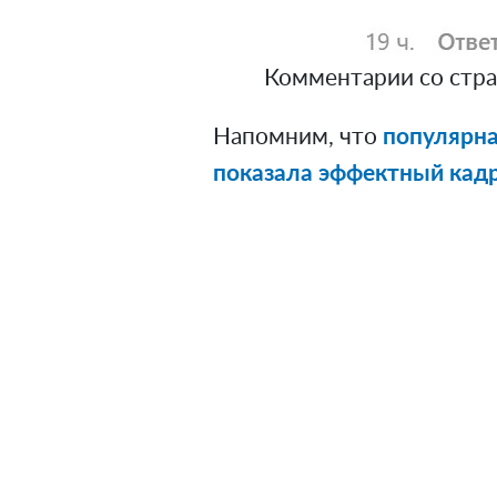
Комментарии со стра
Напомним, что
популярна
показала эффектный кадр