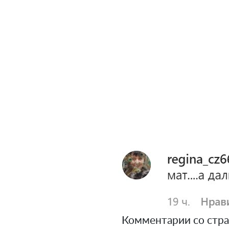
Комментарии со стра