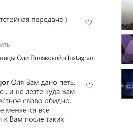
ницы Оли Поляковой в Instagram