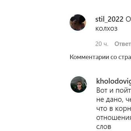
Комментарии со стра