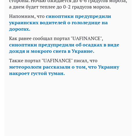
стороны. Ночью ожидается до 4-6 градусов мороза,
а днем будет теплее до 0-2 градусов мороза.
Напомним, что
синоптики предупредили
украинских водителей о гололедице на
дорогах.
Как ранее сообщал портал "UAFINANCE",
синоптики предупредили об осадках в виде
дождя и мокрого снега в Украине.
Также портал "UAFINANCE" писал, что
метеорологи рассказали о том, что Украину
накроет густой туман.