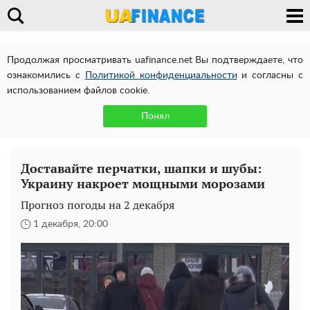
Продолжая просматривать uafinance.net Вы подтверждаете, что
ознакомились с
Политикой конфиденциальности
и согласны с
использованием файлов cookie.
Понял
Доставайте перчатки, шапки и шубы:
Украину накроет мощными морозами
Прогноз погоды на 2 декабря
1 декабря, 20:00