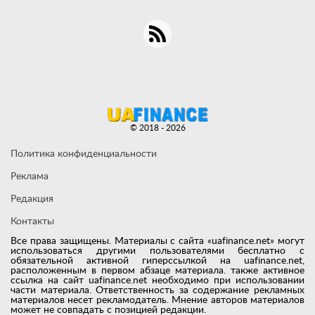
© 2018 - 2026
Политика конфиденциальности
Реклама
Редакция
Контакты
Все права защищены. Материалы с сайта «uafinance.net» могут
использоваться другими пользователями бесплатно с
обязательной активной гиперссылкой на uafinance.net,
расположенным в первом абзаце материала. также активное
ссылка на сайт uafinance.net необходимо при использовании
части материала. Ответственность за содержание рекламных
материалов несет рекламодатель. Мнение авторов материалов
может не совпадать с позицией редакции.