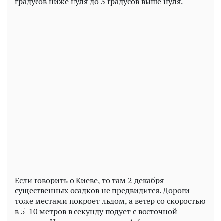
градусов ниже нуля до 3 градусов выше нуля.
Если говорить о Киеве, то там 2 декабря
существенных осадков не предвидится. Дороги
тоже местами покроет льдом, а ветер со скоростью
в 5-10 метров в секунду подует с восточной