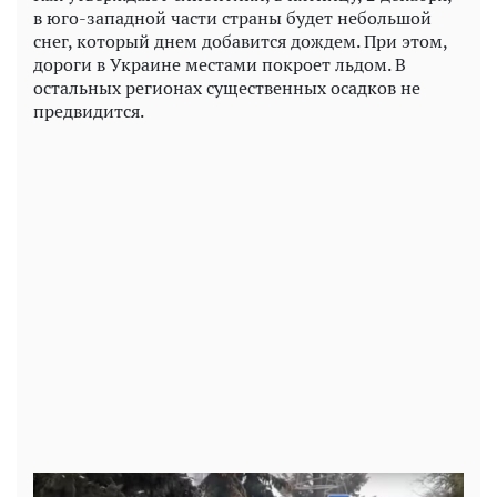
в юго-западной части страны будет небольшой
снег, который днем добавится дождем. При этом,
дороги в Украине местами покроет льдом. В
остальных регионах существенных осадков не
предвидится.
Play
Video