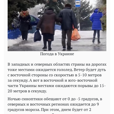
Погода в Украине
В западных и северных областях страны на дорогах
тоже местами ожидается гололед. Ветер будет дуть
с восточной стороны со скоростью в 5-10 метров
за секунду. А вот в восточной и юго-восточной
части Украины местами ожидаются порывы до 15-
20 метров в секунду.
Ночью синоптики обещают от 0 до -5 градусов, в
северных и восточных регионах ожидается до 9
градусов мороза. При этом, днем будет от 2