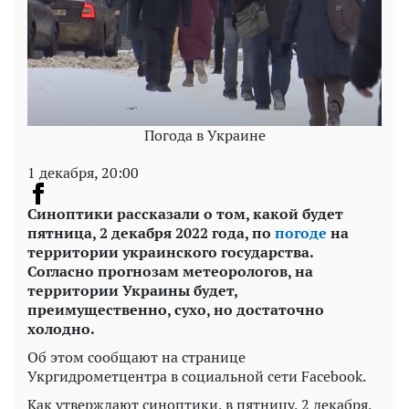
Погода в Украине
1 декабря, 20:00
Синоптики рассказали о том, какой будет
пятница, 2 декабря 2022 года, по
погоде
на
территории украинского государства.
Согласно прогнозам метеорологов, на
территории Украины будет,
преимущественно, сухо, но достаточно
холодно.
Об этом сообщают на странице
Укргидрометцентра в социальной сети Facebook.
Как утверждают синоптики, в пятницу, 2 декабря,