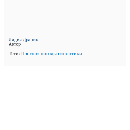
Лидия Драник
Автор
Теги:
Прогноз погоды
синоптики