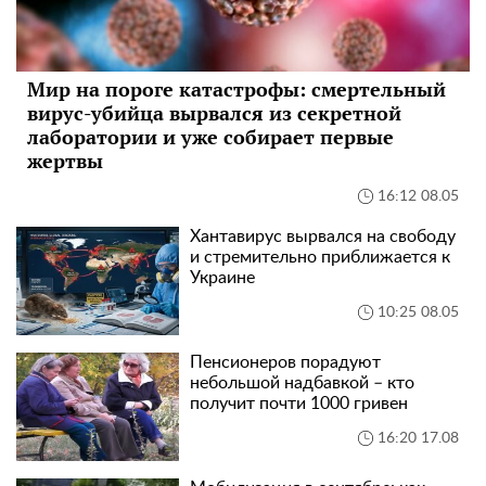
Мир на пороге катастрофы: смертельный
вирус-убийца вырвался из секретной
лаборатории и уже собирает первые
жертвы
16:12 08.05
Хантавирус вырвался на свободу
и стремительно приближается к
Украине
10:25 08.05
Пенсионеров порадуют
небольшой надбавкой – кто
получит почти 1000 гривен
16:20 17.08