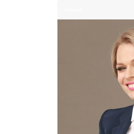
ГЛАМУР