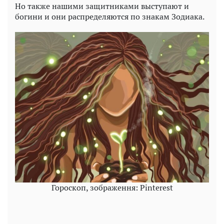
Но также нашими защитниками выступают и
богини и они распределяются по знакам Зодиака.
Гороскоп, зображення: Pinterest