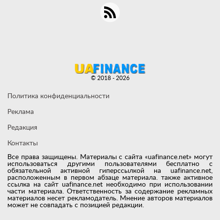
© 2018 - 2026
Политика конфиденциальности
Реклама
Редакция
Контакты
Все права защищены. Материалы с сайта «uafinance.net» могут
использоваться другими пользователями бесплатно с
обязательной активной гиперссылкой на uafinance.net,
расположенным в первом абзаце материала. также активное
ссылка на сайт uafinance.net необходимо при использовании
части материала. Ответственность за содержание рекламных
материалов несет рекламодатель. Мнение авторов материалов
может не совпадать с позицией редакции.