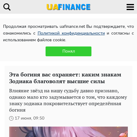
Продолжая просматривать uafinance.net Вы подтверждаете, что
ознакомились с
Политикой конфиденциальности
и согласны с
использованием файлов cookie.
Понял
Эта богиня вас охраняет: каким знакам
Зодиака благоволят высшие силы
Влияние звёзд на нашу судьбу давно признано,
однако мало кто задумывается о том, что каждому
знаку зодиака покровительствует определённая
богиня
17 июня, 09:50