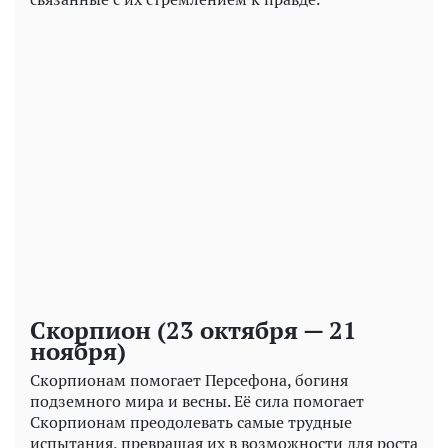
Скорпион (23 октября — 21
ноября)
Скорпионам помогает Персефона, богиня
подземного мира и весны. Её сила помогает
Скорпионам преодолевать самые трудные
испытания, превращая их в возможности для роста