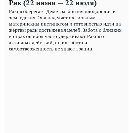
Рак (22 июня — 22 июля)
Раков оберегает Деметра, богиня плодородия и
земледелия. Она наделяет их сильным
материнским инстинктом и готовностью идти на
жертвы ради достижения целей. Забота о близких
и страх ошибок часто удерживают Раков от
активных действий, но их забота и
самоотверженность не знают границ.