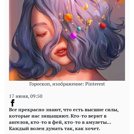
Гороскоп, изображение: Pinterest
17 июня, 09:50
Все прекрасно знают, что есть высшие силы,
которые нас зищащиют. Кто-то верит в
ангелов, кто-то в фей, кто-то в амулеты...
Каждый волен думать так, как хочет.