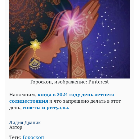
Гороскоп, изображение: Pinterest
Напомним,
когда в 2024 году день летнего
солнцестояния
и что запрещено делать в этот
день,
советы и ритуалы.
Лидия Драник
Автор
Теги:
Гороскоп