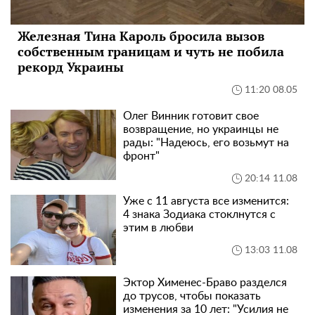
Железная Тина Кароль бросила вызов
собственным границам и чуть не побила
рекорд Украины
11:20 08.05
Олег Винник готовит свое
возвращение, но украинцы не
рады: "Надеюсь, его возьмут на
фронт"
20:14 11.08
Уже с 11 августа все изменится:
4 знака Зодиака стоклнутся с
этим в любви
13:03 11.08
Эктор Хименес-Браво разделся
до трусов, чтобы показать
изменения за 10 лет: "Усилия не