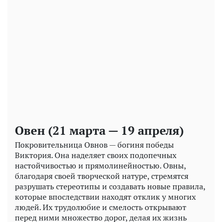
Play
Video
Овен (21 марта — 19 апреля)
Покровительница Овнов — богиня победы
Виктория. Она наделяет своих подопечных
настойчивостью и прямолинейностью. Овны,
благодаря своей творческой натуре, стремятся
разрушать стереотипы и создавать новые правила,
которые впоследствии находят отклик у многих
людей. Их трудолюбие и смелость открывают
перед ними множество дорог, делая их жизнь