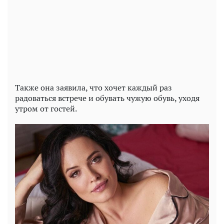
Play
Video
Также она заявила, что хочет каждый раз
радоваться встрече и обувать чужую обувь, уходя
утром от гостей.