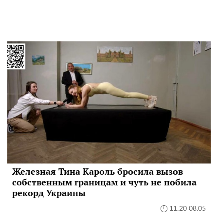
Железная Тина Кароль бросила вызов
собственным границам и чуть не побила
рекорд Украины
11:20 08.05