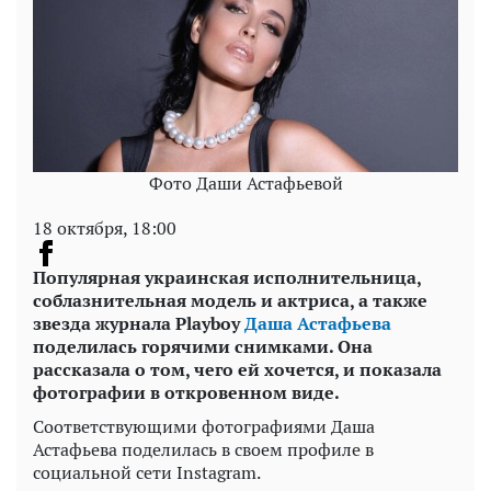
Фото Даши Астафьевой
18 октября, 18:00
Популярная украинская исполнительница,
соблазнительная модель и актриса, а также
звезда журнала
Playboy
Даша Астафьева
поделилась горячими снимками. Она
рассказала о том, чего ей хочется, и показала
фотографии в откровенном виде.
Соответствующими фотографиями Даша
Астафьева поделилась в своем профиле в
социальной сети Instagram.