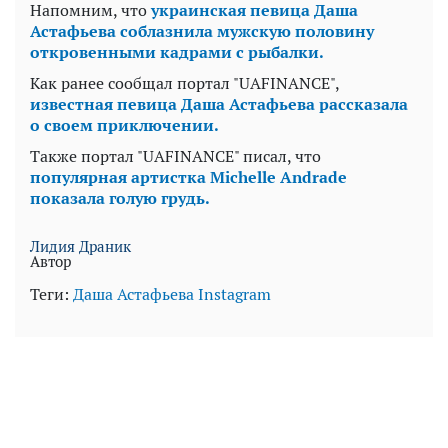
Напомним, что
украинская певица Даша
Астафьева соблазнила мужскую половину
откровенными кадрами с рыбалки.
Как ранее сообщал портал "UAFINANCE",
известная певица Даша Астафьева рассказала
о своем приключении.
Также портал "UAFINANCE" писал, что
популярная артистка Michelle Andrade
показала голую грудь.
Лидия Драник
Автор
Теги:
Даша Астафьева
Instagram