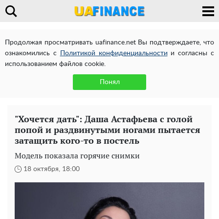
Продолжая просматривать uafinance.net Вы подтверждаете, что
ознакомились с
Политикой конфиденциальности
и согласны с
использованием файлов cookie.
Понял
"Хочется дать": Даша Астафьева с голой
попой и раздвинутыми ногами пытается
затащить кого-то в постель
Модель показала горячие снимки
18 октября, 18:00