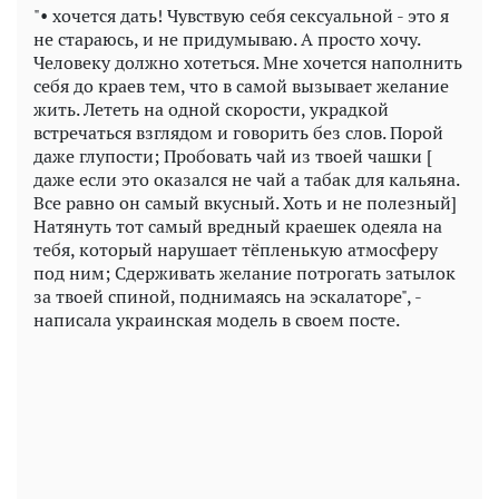
"• хочется дать! Чувствую себя сексуальной - это я
не стараюсь, и не придумываю. А просто хочу.
Человеку должно хотеться. Мне хочется наполнить
себя до краев тем, что в самой вызывает желание
жить. Лететь на одной скорости, украдкой
встречаться взглядом и говорить без слов. Порой
даже глупости; Пробовать чай из твоей чашки [
даже если это оказался не чай а табак для кальяна.
Все равно он самый вкусный. Хоть и не полезный]
Натянуть тот самый вредный краешек одеяла на
тебя, который нарушает тёпленькую атмосферу
под ним; Сдерживать желание потрогать затылок
за твоей спиной, поднимаясь на эскалаторе", -
написала украинская модель в своем посте.