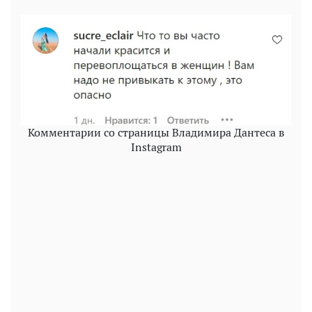
Комментарии со страницы Владимира Дантеса в
Instagram