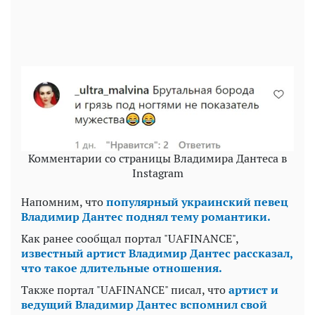
Комментарии со страницы Владимира Дантеса в
Instagram
Напомним, что
популярный украинский певец
Владимир Дантес поднял тему романтики.
Как ранее сообщал портал "UAFINANCE",
известный артист Владимир Дантес рассказал,
что такое длительные отношения.
Также портал "UAFINANCE" писал, что
артист и
ведущий Владимир Дантес вспомнил свой