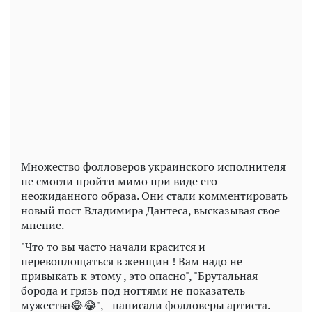
Play
Video
Множество фолловеров украинского исполнителя
не смогли пройти мимо при виде его
неожиданного образа. Они стали комментировать
новый пост Владимира Дантеса, высказывая свое
мнение.
"Что то вы часто начали красится и
перевоплощаться в женщин ! Вам надо не
привыкать к этому , это опасно", "Брутальная
борода и грязь под ногтями не показатель
мужества😂😂", - написали фолловеры артиста.