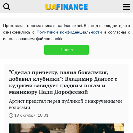
Продолжая просматривать uafinance.net Вы подтверждаете, что
ознакомились с
Политикой конфиденциальности
и согласны с
использованием файлов cookie.
Понял
"Сделал прическу, налил бокальчик,
добавил клубники": Владимир Дантес с
кудрями завидует гладким ногам и
маникюру Нади Дорофеевой
Артист предстал перед публикой с накрученными
волосами
19 октября, 10:01