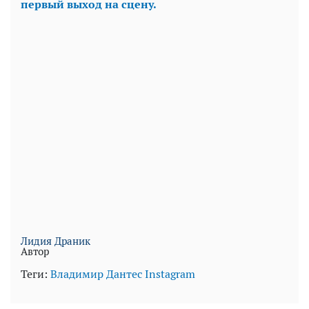
первый выход на сцену.
Лидия Драник
Автор
Теги:
Владимир Дантес
Instagram