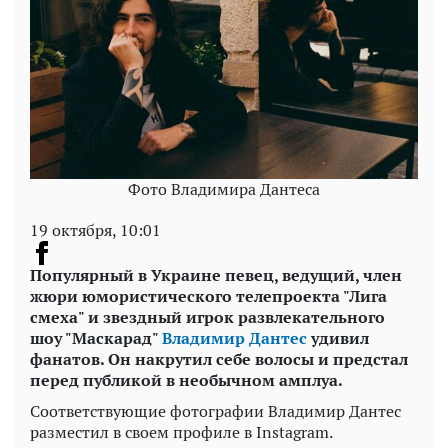
Фото Владимира Дантеса
19 октября, 10:01
Популярный в Украине певец, ведущий, член
жюри юмористического телепроекта "Лига
смеха" и звездный игрок развлекательного
шоу "Маскарад"
Владимир Дантес
удивил
фанатов. Он накрутил себе волосы и предстал
перед публикой в необычном амплуа.
Соответствующие фотографии Владимир Дантес
разместил в своем профиле в Instagram.