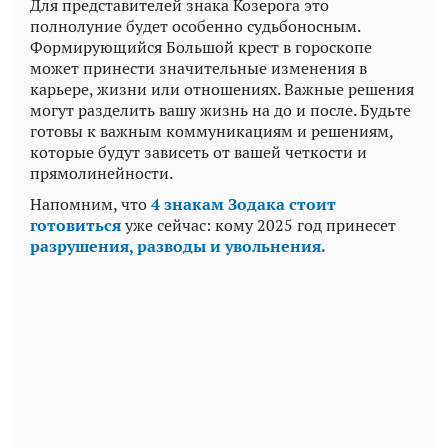
Для представителей знака Козерога это
полнолуние будет особенно судьбоносным.
Формирующийся Большой крест в гороскопе
может принести значительные изменения в
карьере, жизни или отношениях. Важные решения
могут разделить вашу жизнь на до и после. Будьте
готовы к важным коммуникациям и решениям,
которые будут зависеть от вашей четкости и
прямолинейности.
Напомним, что
4 знакам Зодака стоит
готовиться
уже сейчас: кому 2025 год принесет
разрушения, разводы и увольнения.