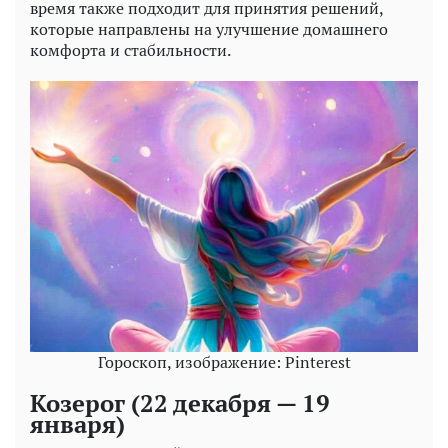
время также подходит для принятия решений,
которые направлены на улучшение домашнего
комфорта и стабильности.
Гороскоп, изображение: Pinterest
Козерог (22 декабря — 19
января)