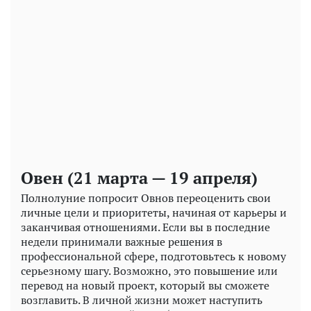
Play
Video
Овен (21 марта — 19 апреля)
Полнолуние попросит Овнов переоценить свои
личные цели и приоритеты, начиная от карьеры и
заканчивая отношениями. Если вы в последние
недели принимали важные решения в
профессиональной сфере, подготовьтесь к новому
серьезному шагу. Возможно, это повышение или
перевод на новый проект, который вы сможете
возглавить. В личной жизни может наступить