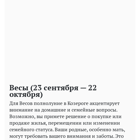
Весы (23 сентября — 22
октября)
Для Весов полнолуние в Козероге акцентирует
внимание на домашние и семейные вопросы.
Возможно, вы примете решение о покупке или
продаже жилья, перемещении или изменении
семейного статуса. Ваши родные, особенно мать,
могут требовать вашего внимания и заботы. Это