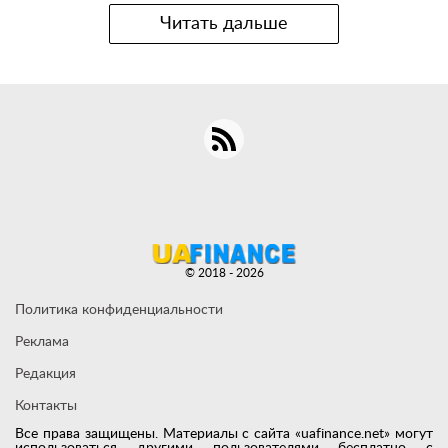
Читать дальше
© 2018 - 2026
Политика конфиденциальности
Реклама
Редакция
Контакты
Все права защищены. Материалы с сайта «uafinance.net» могут