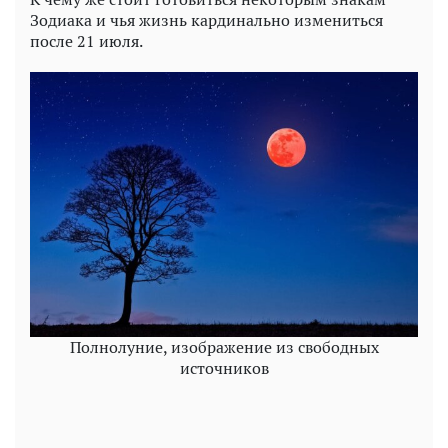
Зодиака и чья жизнь кардинально измениться
после 21 июля.
Полнолуние, изображение из свободных
источников