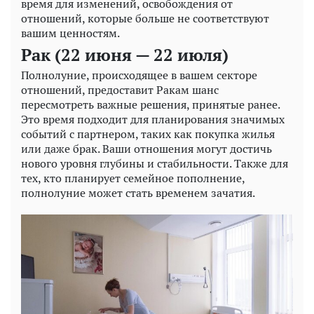
время для изменений, освобождения от
отношений, которые больше не соответствуют
вашим ценностям.
Рак (22 июня — 22 июля)
Полнолуние, происходящее в вашем секторе
отношений, предоставит Ракам шанс
пересмотреть важные решения, принятые ранее.
Это время подходит для планирования значимых
событий с партнером, таких как покупка жилья
или даже брак. Ваши отношения могут достичь
нового уровня глубины и стабильности. Также для
тех, кто планирует семейное пополнение,
полнолуние может стать временем зачатия.