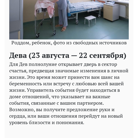
Роддом, ребенок, фото из свободных источников
Дева (23 августа — 22 сентября)
Для Дев полнолуние открывает дверь в сектор
счастья, предвещая значимые изменения в личной
жизни. Это время может принести вам шанс на
беременность или встречу с любовью всей вашей
жизни. Управитель события будет находиться в
доме отношений, что указывает на важные
события, связанные с вашим партнером.
Возможно, вы получите предложение руки и
сердца, или ваши отношения перейдут на новый
уровень близости и понимания.