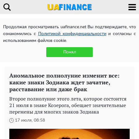
Продолжая просматривать uafinance.net Вы подтверждаете, что
ознакомились с
Политикой конфиденциальности
и согласны с
использованием файлов cookie.
Понял
Аномальное полнолуние изменит все:
какие знаки Зодиака ждет зачатие,
расставание или даже брак
Второе полнолуние этого лета, которое состоится
21 июля в знаке Козерога, обещает значительные
перемены для многих знаков Зодиака
17 июля, 08:58