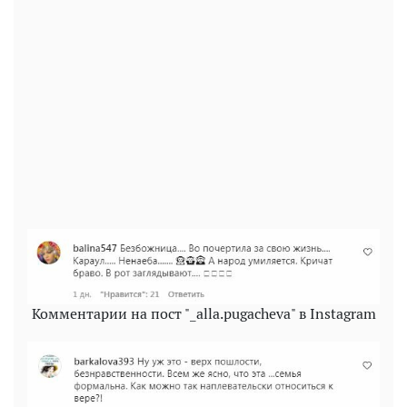
Комментарии на пост "_alla.pugacheva" в Instagram