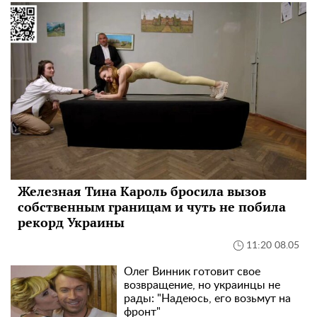
Железная Тина Кароль бросила вызов
собственным границам и чуть не побила
рекорд Украины
11:20 08.05
Олег Винник готовит свое
возвращение, но украинцы не
рады: "Надеюсь, его возьмут на
фронт"