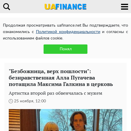
Продолжая просматривать uafinance.net Вы подтверждаете, что
ознакомились с
Политикой конфиденциальности
и согласны с
использованием файлов cookie.
Понял
"Безбожница, верх пошлости":
безнравственная Алла Пугачева
потащила Максима Галкина в церковь
Артистка второй раз обвенчалась с мужем
25 ноября, 12:00