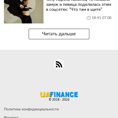
замуж и певица поделилась этим
в соцсетях: "Что там в щите"
18:41 07.08
Читать дальше
© 2018 - 2026
Политика конфиденциальности
Реклама