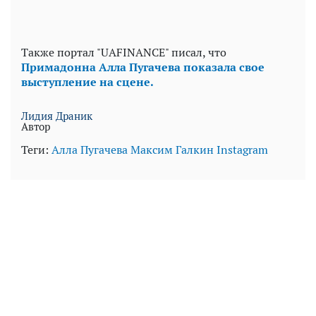
Также портал "UAFINANCE" писал, что
Примадонна Алла Пугачева показала свое
выступление на сцене.
Лидия Драник
Автор
Теги:
Алла Пугачева
Максим Галкин
Instagram