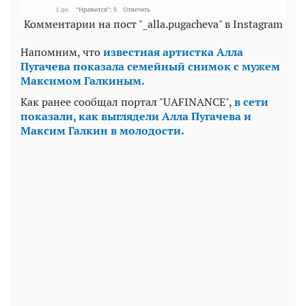
Комментарии на пост "_alla.pugacheva" в Instagram
Напомним, что
известная артистка Алла
Пугачева показала семейный снимок с мужем
Максимом Галкиным.
Как ранее сообщал портал "UAFINANCE",
в сети
показали, как выглядели Алла Пугачева и
Максим Галкин в молодости.