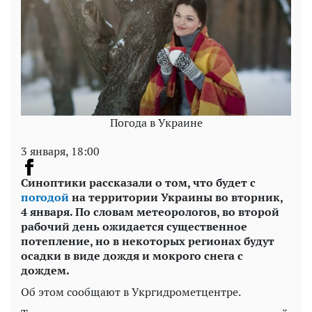
Погода в Украине
3 января, 18:00
Синоптики рассказали о том, что будет с
погодой
на территории Украины во вторник,
4 января. По словам метеорологов, во второй
рабочий день ожидается существенное
потепление, но в некоторых регионах будут
осадки в виде дождя и мокрого снега с
дождем.
Об этом сообщают в Укргидрометцентре.