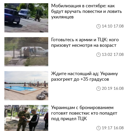
Мобилизация в сентябре: как
будут вручать повестки и ловить
ухилянцев
14:10 17.08
Готовьтесь к армии и ТЦК: кого
призовут несмотря на возраст
13:02 17.08
Ждите настоящий ад: Украину
разогреет до +35 градусов
20:19 16.08
Украинцам с бронированием
готовят повестки: кто попадет
под прицел ТЦК
19:17 16.08