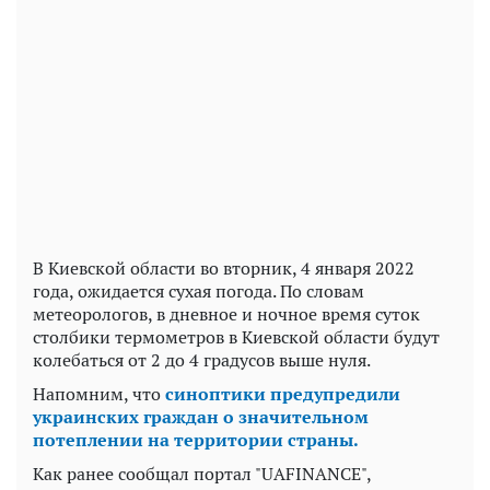
В Киевской области во вторник, 4 января 2022
года, ожидается сухая погода. По словам
метеорологов, в дневное и ночное время суток
столбики термометров в Киевской области будут
колебаться от 2 до 4 градусов выше нуля.
Напомним, что
синоптики предупредили
украинских граждан о значительном
потеплении на территории страны.
Как ранее сообщал портал "UAFINANCE",