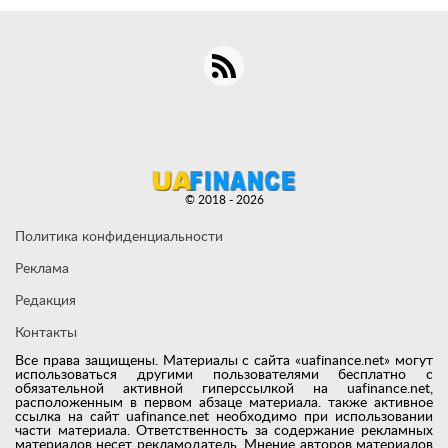
© 2018 - 2026
Политика конфиденциальности
Реклама
Редакция
Контакты
Все права защищены. Материалы с сайта «uafinance.net» могут
использоваться другими пользователями бесплатно с
обязательной активной гиперссылкой на uafinance.net,
расположенным в первом абзаце материала. также активное
ссылка на сайт uafinance.net необходимо при использовании
части материала. Ответственность за содержание рекламных
материалов несет рекламодатель. Мнение авторов материалов