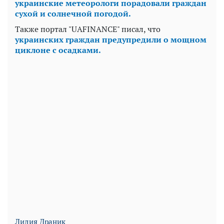
украинские метеорологи порадовали граждан
сухой и солнечной погодой.
Также портал "UAFINANCE" писал, что
украинских граждан предупредили о мощном
циклоне с осадками.
Лидия Драник