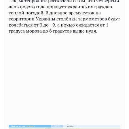
Так, метеорологи рассказали о том, что четвертый
день нового года порадует украинских граждан
теплой погодой. В дневное время суток на
территории Украины столбики термометров будут
колебаться от 0 до +9, а ночью ожидается от 1
градуса мороза до 6 градусов выше нуля.
Play
Video