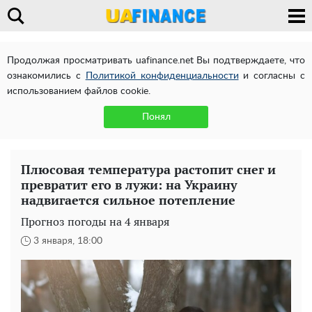
Продолжая просматривать uafinance.net Вы подтверждаете, что
ознакомились с
Политикой конфиденциальности
и согласны с
использованием файлов cookie.
Понял
Плюсовая температура растопит снег и
превратит его в лужи: на Украину
надвигается сильное потепление
Прогноз погоды на 4 января
3 января, 18:00