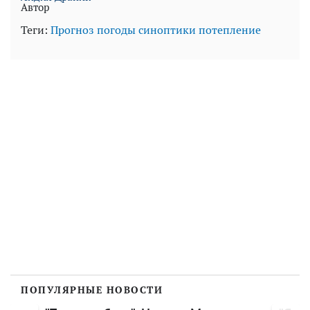
Автор
Теги:
Прогноз погоды
синоптики
потепление
ПОПУЛЯРНЫЕ НОВОСТИ