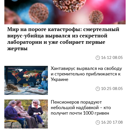
Мир на пороге катастрофы: смертельный
вирус-убийца вырвался из секретной
лаборатории и уже собирает первые
жертвы
16:12 08.05
Хантавирус вырвался на свободу
и стремительно приближается к
Украине
10:25 08.05
Пенсионеров порадуют
небольшой надбавкой – кто
получит почти 1000 гривен
16:20 17.08