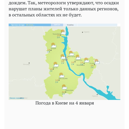
дождем. Так, метеорологи утверждают, что осадки
нарушат планы жителей только данных регионов,
в остальных областях их не будет.
Погода в Киеве на 4 января