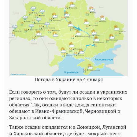
Погода в Украине на 4 января
Если говорить о том, будут ли осадки в украинских
регионах, то они ожидаются только в некоторых
областях. Так, осадки в виде дождя синоптики
обещают в Ивано-Франковской, Черновицкой и
Закарпатской области.
Также осадки ожидаются и в Донецкой, Луганской
и Харьковской области, где будет мокрый снег с