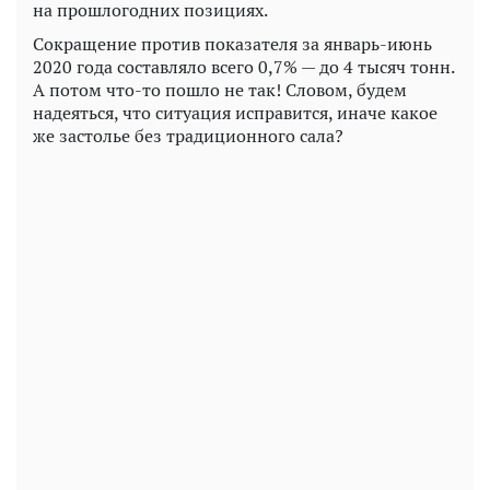
на прошлогодних позициях.
Сокращение против показателя за январь-июнь
2020 года составляло всего 0,7% — до 4 тысяч тонн.
А потом что-то пошло не так! Словом, будем
надеяться, что ситуация исправится, иначе какое
же застолье без традиционного сала?
Play
Video