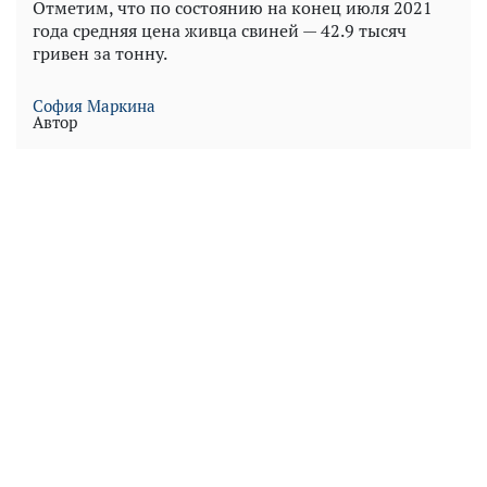
Отметим, что по состоянию на конец июля 2021
года средняя цена живца свиней — 42.9 тысяч
гривен за тонну.
София Маркина
Автор