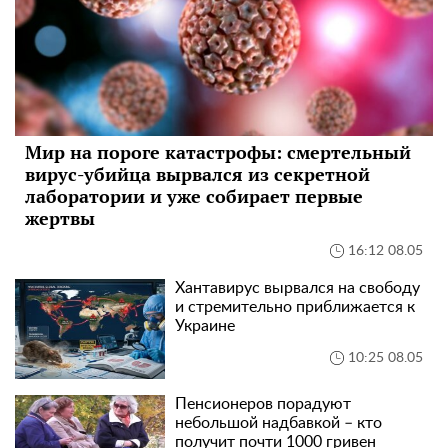
Мир на пороге катастрофы: смертельный
вирус-убийца вырвался из секретной
лаборатории и уже собирает первые
жертвы
16:12 08.05
Хантавирус вырвался на свободу
и стремительно приближается к
Украине
10:25 08.05
Пенсионеров порадуют
небольшой надбавкой – кто
получит почти 1000 гривен