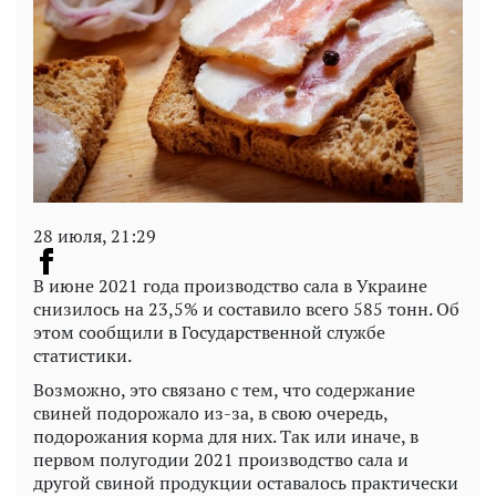
28 июля, 21:29
В июне 2021 года производство сала в Украине
снизилось на 23,5% и составило всего 585 тонн. Об
этом сообщили в Государственной службе
статистики.
Возможно, это связано с тем, что содержание
свиней подорожало из-за, в свою очередь,
подорожания корма для них. Так или иначе, в
первом полугодии 2021 производство сала и
другой свиной продукции оставалось практически