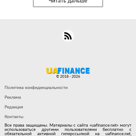
Читать дальше
© 2018 - 2026
Политика конфиденциальности
Реклама
Редакция
Контакты
Все права защищены. Материалы с сайта «uafinance.net» могут
использоваться другими пользователями бесплатно с
обязательной активной гиперссылкой на uafinance.net,