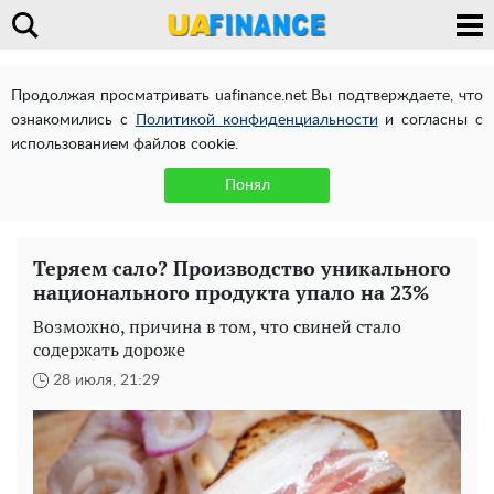
Продолжая просматривать uafinance.net Вы подтверждаете, что
ознакомились с
Политикой конфиденциальности
и согласны с
использованием файлов cookie.
Понял
Теряем сало? Производство уникального
национального продукта упало на 23%
Возможно, причина в том, что свиней стало
содержать дороже
28 июля, 21:29