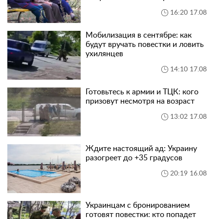
16:20 17.08
Мобилизация в сентябре: как
будут вручать повестки и ловить
ухилянцев
14:10 17.08
Готовьтесь к армии и ТЦК: кого
призовут несмотря на возраст
13:02 17.08
Ждите настоящий ад: Украину
разогреет до +35 градусов
20:19 16.08
Украинцам с бронированием
готовят повестки: кто попадет