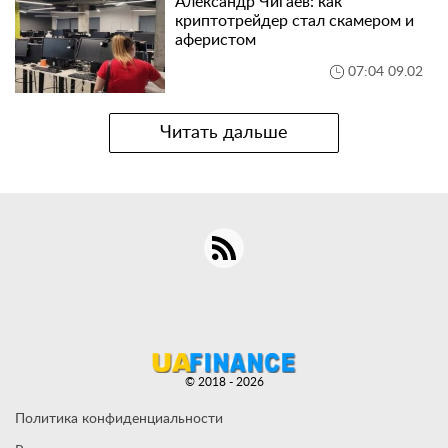
Александр Чигаев: как
криптотрейдер стал скамером и
аферистом
07:04 09.02
Читать дальше
© 2018 - 2026
Политика конфиденциальности