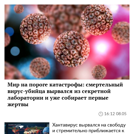
Мир на пороге катастрофы: смертельный
вирус-убийца вырвался из секретной
лаборатории и уже собирает первые
жертвы
16:12 08.05
Хантавирус вырвался на свободу
и стремительно приближается к