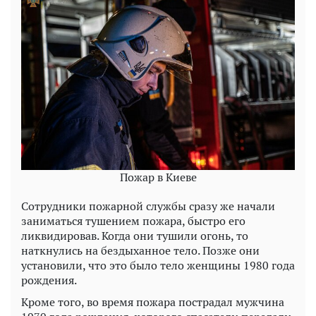
Пожар в Киеве
Сотрудники пожарной службы сразу же начали
заниматься тушением пожара, быстро его
ликвидировав. Когда они тушили огонь, то
наткнулись на бездыханное тело. Позже они
установили, что это было тело женщины 1980 года
рождения.
Кроме того, во время пожара пострадал мужчина