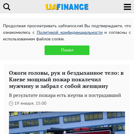
Продолжая просматривать uafinance.net Вы подтверждаете, что
ознакомились с
Политикой конфиденциальности
и согласны с
использованием файлов cookie.
Понял
Ожоги головы, рук и бездыханное тело: в
Киеве мощный пожар покалечил
мужчину и забрал с собой женщину
В результате пожара есть жертва и пострадавший
19 января, 15:00