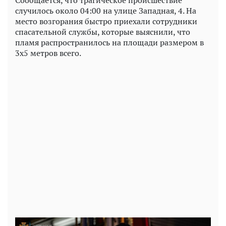
случилось около 04:00 на улице Западная, 4. На
место возгорания быстро приехали сотрудники
спасательной службы, которые выяснили, что
пламя распространилось на площади размером в
3х5 метров всего.
Play
Video