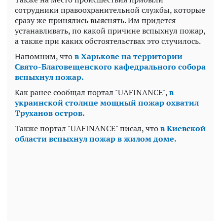
сотрудники правоохранительной службы, которые
сразу же принялись выяснять. Им придется
устанавливать, по какой причине вспыхнул пожар,
а также при каких обстоятельствах это случилось.
Напомним, что
в Харькове на территории
Свято-Благовещенского кафедрального собора
вспыхнул пожар.
Как ранее сообщал портал "UAFINANCE",
в
украинской столице мощный пожар охватил
Труханов остров.
Также портал "UAFINANCE" писал, что
в Киевской
области вспыхнул пожар в жилом доме.