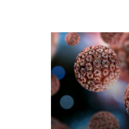
голову