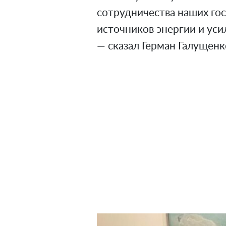
сотрудничества наших гос
источников энергии и уси
— сказал Герман Галущенк