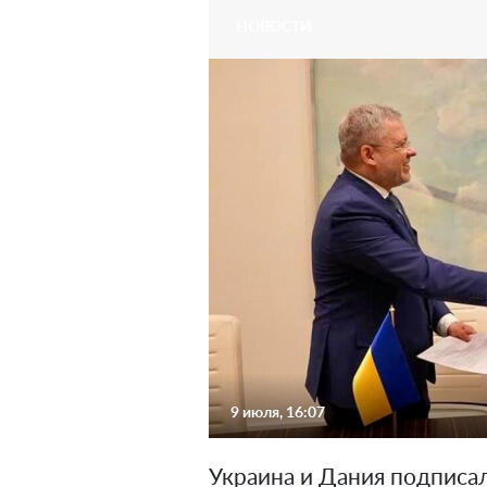
НОВОСТИ
9 июля, 16:07
Украина и Дания подписал