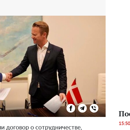
По
15:5
и договор о сотрудничестве,