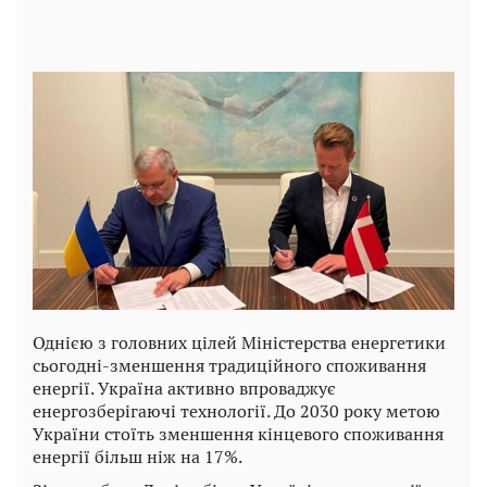
Однією з головних цілей Міністерства енергетики
сьогодні-зменшення традиційного споживання
енергії. Україна активно впроваджує
енергозберігаючі технології. До 2030 року метою
України стоїть зменшення кінцевого споживання
енергії більш ніж на 17%.