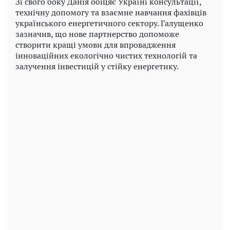
Зі свого боку Данія обіцяє Україні консультації,
технічну допомогу та взаємне навчання фахівців
українського енергетичного сектору. Галущенко
зазначив, що нове партнерство допоможе
створити кращі умови для впровадження
інноваційних екологічно чистих технологій та
залучення інвестицій у стійку енергетику.