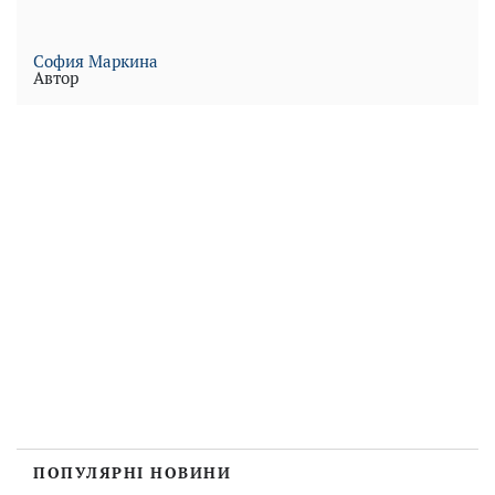
София Маркина
Автор
ПОПУЛЯРНІ НОВИНИ