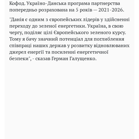
Кофод. Україно-Данська програма партнерства
попередньо розрахована на 5 років — 2021-2026.
"Данія є одним з європейських лідерів у здійсненні
переходу до зеленої енергетики. Україна, в свою
чергу, поділяє цілі Європейського зеленого курсу.
Тому я бачу значний потенціал для поглиблення
співпраці наших держав у розвитку відновлюваних
джерел енергії та посиленні енергетичної
безпеки", - сказав Герман Галущенко.
Play
Video