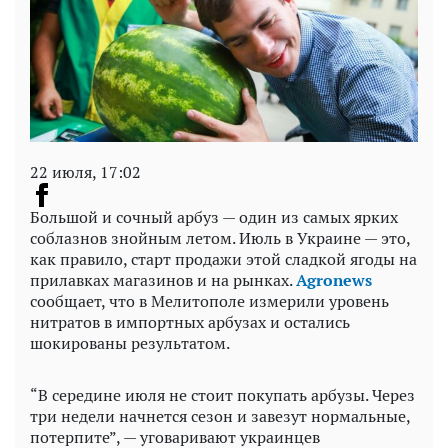
22 июля, 17:02
Большой и сочный арбуз — один из самых ярких
соблазнов знойным летом. Июль в Украине — это,
как правило, старт продажи этой сладкой ягоды на
прилавках магазинов и на рынках.
Agronews
сообщает, что в Мелитополе измерили уровень
нитратов в импортных арбузах и остались
шокированы результатом.
“В середине июля не стоит покупать арбузы. Через
три недели начнется сезон и завезут нормальные,
потерпите”, — уговаривают украинцев