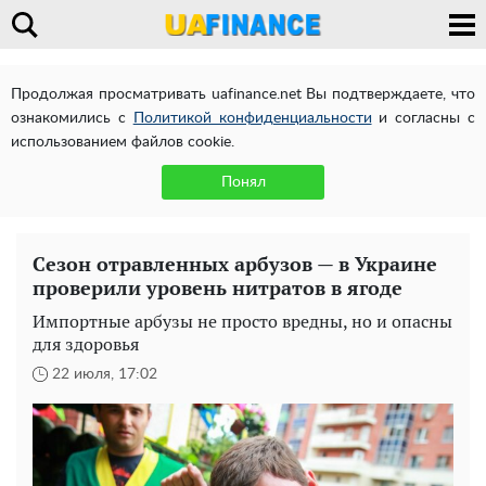
Продолжая просматривать uafinance.net Вы подтверждаете, что
ознакомились с
Политикой конфиденциальности
и согласны с
использованием файлов cookie.
Понял
Сезон отравленных арбузов — в Украине
проверили уровень нитратов в ягоде
Импортные арбузы не просто вредны, но и опасны
для здоровья
22 июля, 17:02