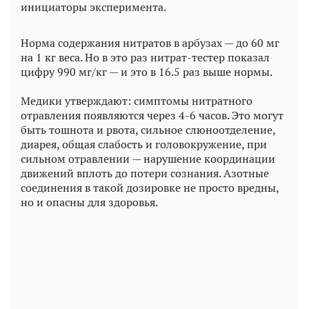
инициаторы эксперимента.
Норма содержания нитратов в арбузах — до 60 мг
на 1 кг веса. Но в это раз нитрат-тестер показал
цифру 990 мг/кг — и это в 16.5 раз выше нормы.
Медики утверждают: симптомы нитратного
отравления появляются через 4-6 часов. Это могут
быть тошнота и рвота, сильное слюноотделение,
диарея, общая слабость и головокружение, при
сильном отравлении — нарушение координации
движений вплоть до потери сознания. Азотные
соединения в такой дозировке не просто вредны,
но и опасны для здоровья.