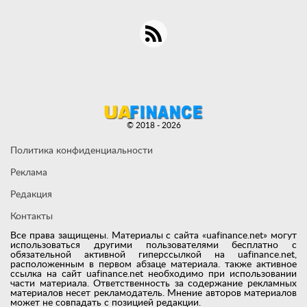
© 2018 - 2026
Политика конфиденциальности
Реклама
Редакция
Контакты
Все права защищены. Материалы с сайта «uafinance.net» могут
использоваться другими пользователями бесплатно с
обязательной активной гиперссылкой на uafinance.net,
расположенным в первом абзаце материала. также активное
ссылка на сайт uafinance.net необходимо при использовании
части материала. Ответственность за содержание рекламных
материалов несет рекламодатель. Мнение авторов материалов
может не совпадать с позицией редакции.