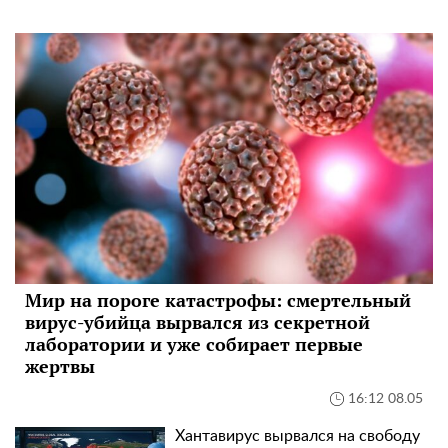
Мир на пороге катастрофы: смертельный
вирус-убийца вырвался из секретной
лаборатории и уже собирает первые
жертвы
16:12 08.05
Хантавирус вырвался на свободу