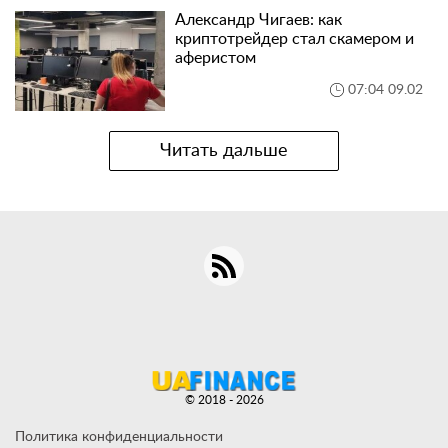
Александр Чигаев: как
криптотрейдер стал скамером и
аферистом
07:04 09.02
Читать дальше
© 2018 - 2026
Политика конфиденциальности