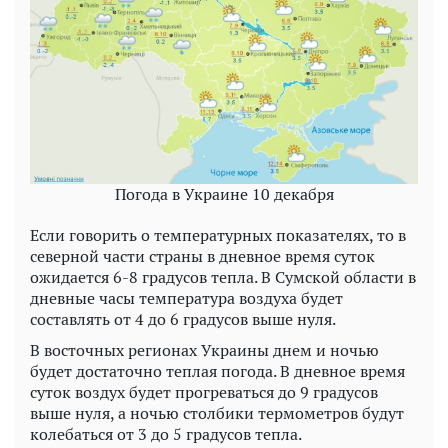
Погода в Украине 10 декабря
Если говорить о температурных показателях, то в
северной части страны в дневное время суток
ожидается 6-8 градусов тепла. В Сумской области в
дневные часы температура воздуха будет
составлять от 4 до 6 градусов выше нуля.
В восточных регионах Украины днем и ночью
будет достаточно теплая погода. В дневное время
суток воздух будет прогреваться до 9 градусов
выше нуля, а ночью столбики термометров будут
колебаться от 3 до 5 градусов тепла.