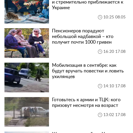
и стремительно приближается к
Украине
10:25 08.05
Пенсионеров порадуют
небольшой надбавкой – кто
получит почти 1000 гривен
16:20 17.08
Мобилизация в сентябре: как
будут вручать повестки и ловить
ухилянцев
14:10 17.08
Готовьтесь к армии и ТЦК: кого
призовут несмотря на возраст
13:02 17.08