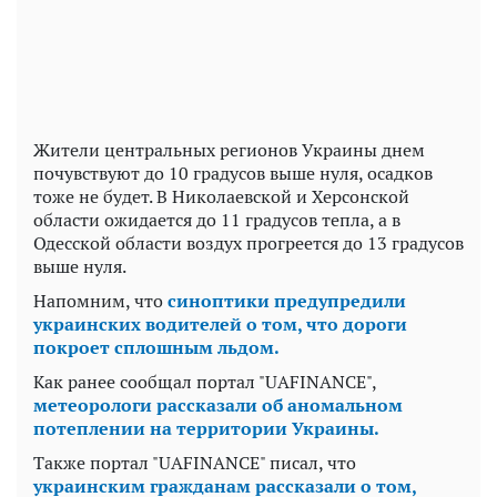
Жители центральных регионов Украины днем
почувствуют до 10 градусов выше нуля, осадков
тоже не будет. В Николаевской и Херсонской
области ожидается до 11 градусов тепла, а в
Одесской области воздух прогреется до 13 градусов
выше нуля.
Напомним, что
синоптики предупредили
украинских водителей о том, что дороги
покроет сплошным льдом.
Как ранее сообщал портал "UAFINANCE",
метеорологи рассказали об аномальном
потеплении на территории Украины.
Также портал "UAFINANCE" писал, что
украинским гражданам рассказали о том,