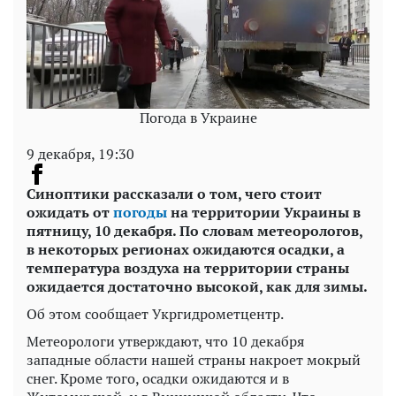
Погода в Украине
9 декабря, 19:30
Синоптики рассказали о том, чего стоит
ожидать от
погоды
на территории Украины в
пятницу, 10 декабря. По словам метеорологов,
в некоторых регионах ожидаются осадки, а
температура воздуха на территории страны
ожидается достаточно высокой, как для зимы.
Об этом сообщает Укргидрометцентр.
Метеорологи утверждают, что 10 декабря
западные области нашей страны накроет мокрый
снег. Кроме того, осадки ожидаются и в