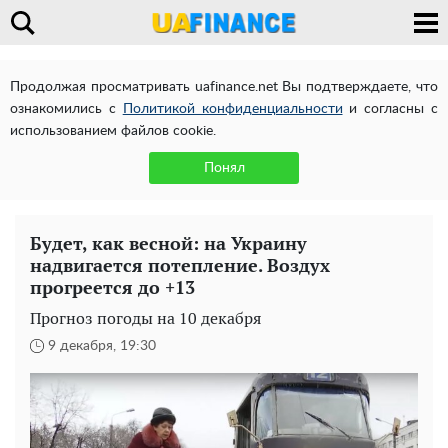
Продолжая просматривать uafinance.net Вы подтверждаете, что
ознакомились с
Политикой конфиденциальности
и согласны с
использованием файлов cookie.
Понял
Будет, как весной: на Украину
надвигается потепление. Воздух
прогреется до +13
Прогноз погоды на 10 декабря
9 декабря, 19:30