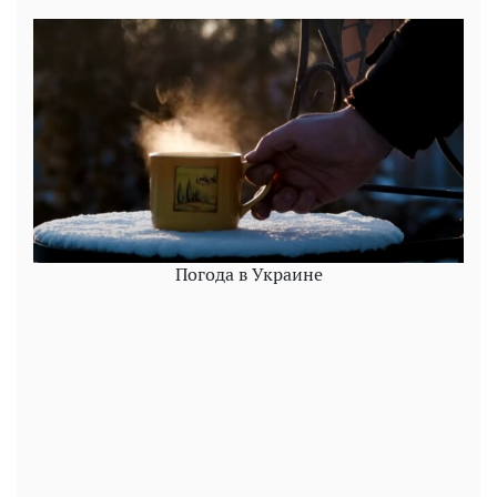
Погода в Украине