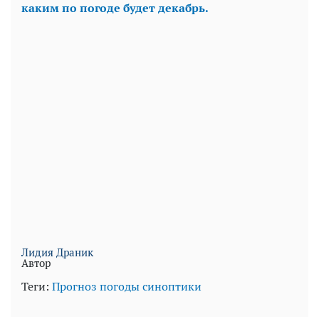
каким по погоде будет декабрь.
Лидия Драник
Автор
Теги:
Прогноз погоды
синоптики