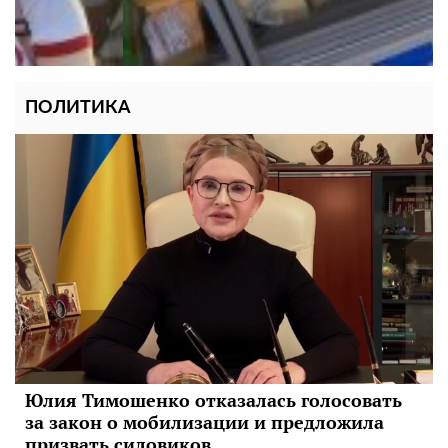
ПОЛИТИКА
Юлия Тимошенко отказалась голосовать
за закон о мобилизации и предложила
призвать силовиков