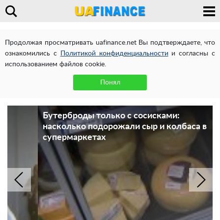
Продолжая просматривать uafinance.net Вы подтверждаете, что
ознакомились с
Политикой конфиденциальности
и согласны с
использованием файлов cookie.
Понял
Бутерброды только с сосисками:
насколько подорожали сыр и колбаса в
супермаркетах