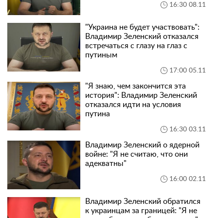
16:30 08.11
"Украина не будет участвовать":
Владимир Зеленский отказался
встречаться с глазу на глаз с
путиным
17:00 05.11
"Я знаю, чем закончится эта
история": Владимир Зеленский
отказался идти на условия
путина
16:30 03.11
Владимир Зеленский о ядерной
войне: "Я не считаю, что они
адекватны"
16:00 02.11
Владимир Зеленский обратился
к украинцам за границей: "Я не