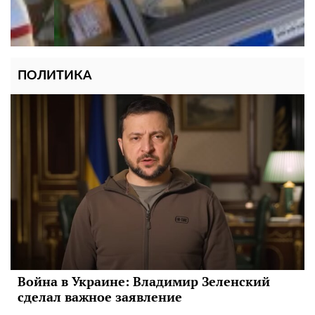
ПОЛИТИКА
Война в Украине: Владимир Зеленский
сделал важное заявление