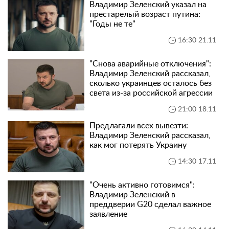
Владимир Зеленский указал на
престарелый возраст путина:
"Годы не те"
16:30 21.11
"Снова аварийные отключения":
Владимир Зеленский рассказал,
сколько украинцев осталось без
света из-за российской агрессии
21:00 18.11
Предлагали всех вывезти:
Владимир Зеленский рассказал,
как мог потерять Украину
14:30 17.11
"Очень активно готовимся":
Владимир Зеленский в
преддверии G20 сделал важное
заявление