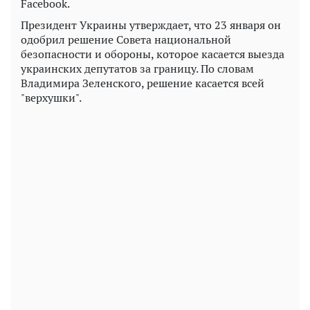
Facebook.
Президент Украины утверждает, что 23 января он
одобрил решение Совета национальной
безопасности и обороны, которое касается выезда
украинских депутатов за границу. По словам
Владимира Зеленского, решение касается всей
"верхушки".
Play
Video