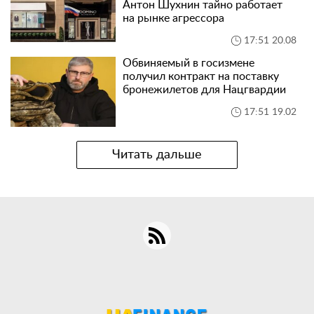
Антон Шухнин тайно работает
на рынке агрессора
17:51 20.08
Обвиняемый в госизмене
получил контракт на поставку
бронежилетов для Нацгвардии
17:51 19.02
Читать дальше