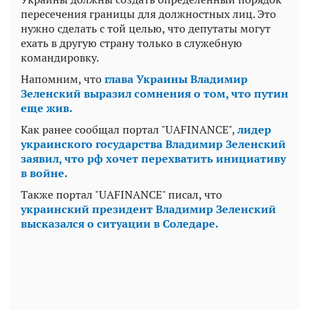
пересечения границы для должностных лиц. Это
нужно сделать с той целью, что депутаты могут
ехать в другую страну только в служебную
командировку.
Напомним, что
глава Украины Владимир
Зеленский выразил сомнения о том, что путин
еще жив.
Как ранее сообщал портал "UAFINANCE",
лидер
украинского государства Владимир Зеленский
заявил, что рф хочет перехватить инициативу
в войне.
Также портал "UAFINANCE" писал, что
украинский президент Владимир Зеленский
высказался о ситуации в Соледаре.