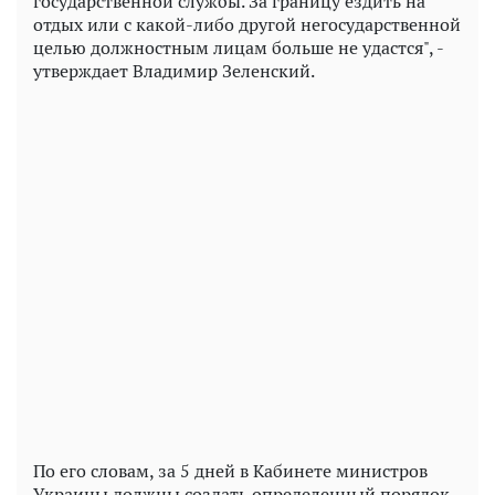
государственной службы. За границу ездить на
отдых или с какой-либо другой негосударственной
целью должностным лицам больше не удастся", -
утверждает Владимир Зеленский.
По его словам, за 5 дней в Кабинете министров
Украины должны создать определенный порядок