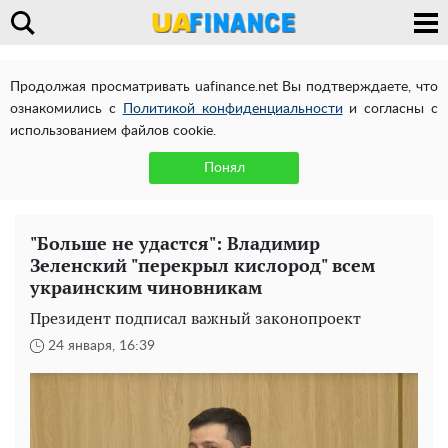
Продолжая просматривать uafinance.net Вы подтверждаете, что
ознакомились с
Политикой конфиденциальности
и согласны с
использованием файлов cookie.
Понял
"Больше не удастся": Владимир
Зеленский "перекрыл кислород" всем
украинским чиновникам
Президент подписал важный законопроект
24 января, 16:39