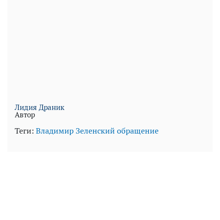
Лидия Драник
Автор
Теги:
Владимир Зеленский
обращение