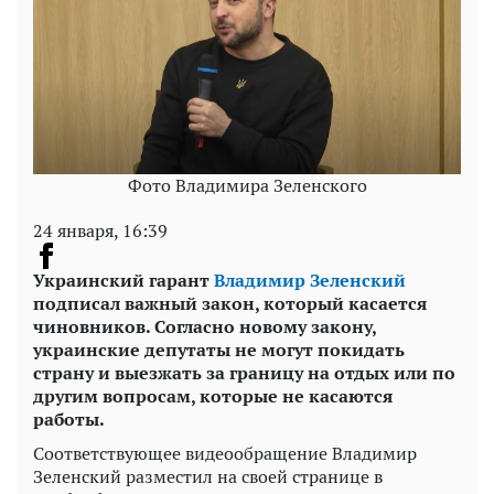
Фото Владимира Зеленского
24 января, 16:39
Украинский гарант
Владимир Зеленский
подписал важный закон, который касается
чиновников. Согласно новому закону,
украинские депутаты не могут покидать
страну и выезжать за границу на отдых или по
другим вопросам, которые не касаются
работы.
Соответствующее видеообращение Владимир
Зеленский разместил на своей странице в