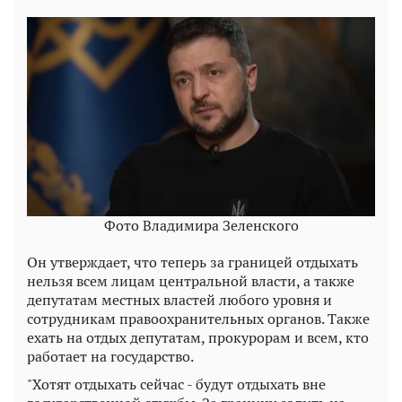
Фото Владимира Зеленского
Он утверждает, что теперь за границей отдыхать
нельзя всем лицам центральной власти, а также
депутатам местных властей любого уровня и
сотрудникам правоохранительных органов. Также
ехать на отдых депутатам, прокурорам и всем, кто
работает на государство.
"Хотят отдыхать сейчас - будут отдыхать вне