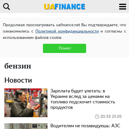
Продолжая просматривать uafinance.net Вы подтверждаете, что
ознакомились с
Политикой конфиденциальности
и согласны с
использованием файлов cookie.
Понял
бензин
Новости
Зарплата будет улетать: в
Украине вслед за ценами на
топливо подскочит стоимость
продуктов
20:33 25.05
Водителям не позавидуешь: АЗС