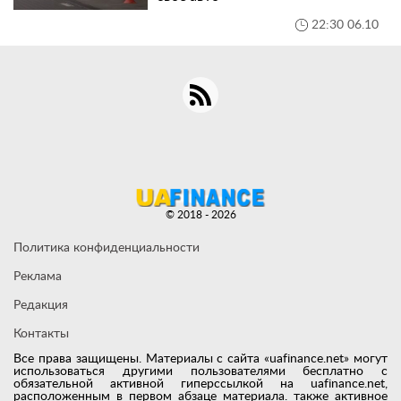
22:30 06.10
© 2018 - 2026
Политика конфиденциальности
Реклама
Редакция
Контакты
Все права защищены. Материалы с сайта «uafinance.net» могут
использоваться другими пользователями бесплатно с
обязательной активной гиперссылкой на uafinance.net,
расположенным в первом абзаце материала. также активное