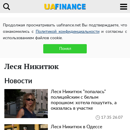
Продолжая просматривать uafinance.net Вы подтверждаете, что
ознакомились с
Политикой конфиденциальности
и согласны с
использованием файлов cookie.
Понял
Леся Никитюк
Новости
Леся Никитюк "попалась"
полицейским с белым
порошком: хотела пошутить, а
оказалась в участке
17:35 26.07
Леся Никитюк в Одессе